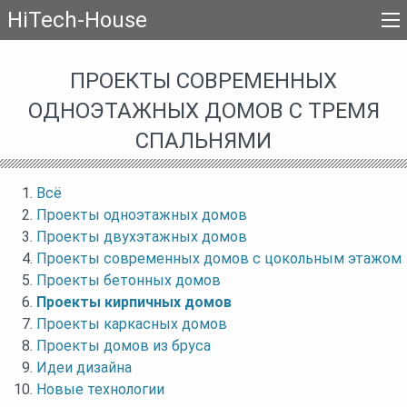
HiTech-House
ПРОЕКТЫ СОВРЕМЕННЫХ
ОДНОЭТАЖНЫХ ДОМОВ С ТРЕМЯ
СПАЛЬНЯМИ
Всё
Проекты одноэтажных домов
Проекты двухэтажных домов
Проекты современных домов с цокольным этажом
Проекты бетонных домов
Проекты кирпичных домов
Проекты каркасных домов
Проекты домов из бруса
Идеи дизайна
Новые технологии