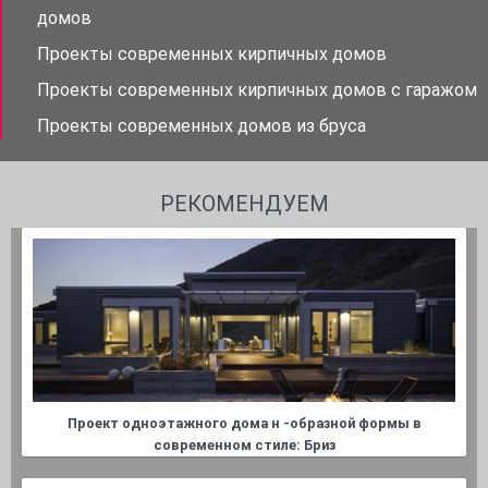
домов
Проекты современных кирпичных домов
Проекты современных кирпичных домов с гаражом
Проекты современных домов из бруса
РЕКОМЕНДУЕМ
Проект одноэтажного дома н -образной формы в
современном стиле: Бриз