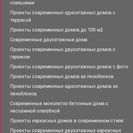
спальнями
Проекты современных одноэтажных домов с
террасой
Проекты современных домов до 100 м2
Современные двухэтажные дома
Проекты современных двухэтажных домов с
гаражом
Проекты современных двухэтажных домов с фото
Проекты современных домов из пеноблоков
Проекты современных одноэтажных домов из
пеноблоков
Современные монолитно бетонные дома с
несъёмной опалубкой
Проекты каркасных домов в современном стиле
Проекты современных двухэтажных каркасных