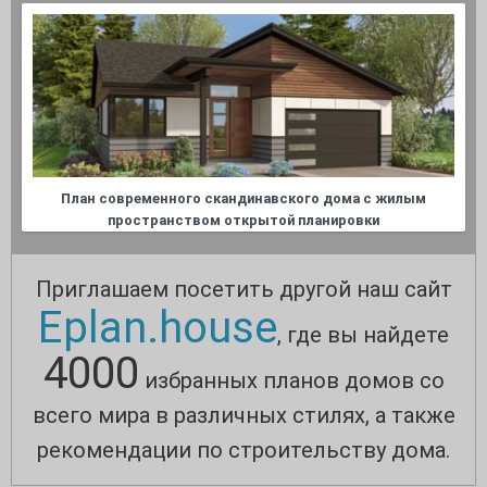
План современного скандинавского дома с жилым
пространством открытой планировки
Приглашаем посетить другой наш сайт
Eplan.house
, где вы найдете
4000
избранных планов домов со
всего мира в различных стилях, а также
рекомендации по строительству дома.