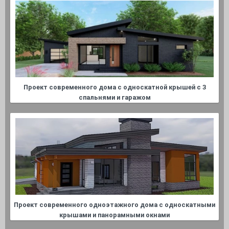
Проект современного дома с односкатной крышей с 3
спальнями и гаражом
Проект современного одноэтажного дома с односкатными
крышами и панорамными окнами