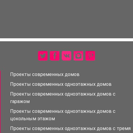
Проекты современных домов
Проекты современных одноэтажных домов
Проекты современных одноэтажных домов с
гаражом
Проекты современных одноэтажных домов с
цокольным этажом
Проекты современных одноэтажных домов с тремя