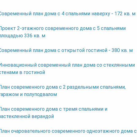
Современный план дома с 4 спальнями наверху - 172 кв. м
Проект 2-этажного современного дома с 5 спальнями
площадью 336 кв. м
Современный план дома с открытой гостиной - 380 кв. м
Инновационный современный план дома со стеклянными
стенами в гостиной
План современного дома с 2 раздельными спальнями,
гаражом и полуподвалом
План современного дома с тремя спальнями и
застекленной верандой
План очаровательного современного одноэтажного дома с