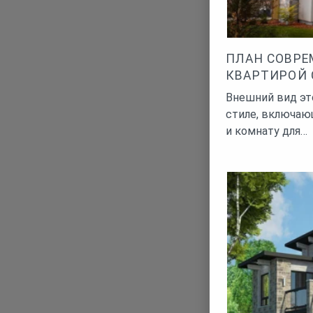
ПЛАН СОВРЕ
КВАРТИРОЙ 
Внешний вид эт
стиле, включаю
и комнату для…