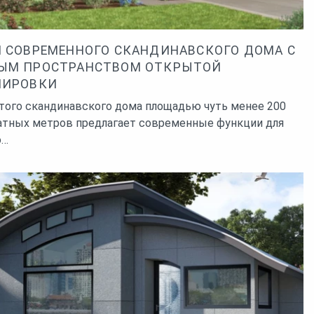
 СОВРЕМЕННОГО СКАНДИНАВСКОГО ДОМА С
ЫМ ПРОСТРАНСТВОМ ОТКРЫТОЙ
НИРОВКИ
того скандинавского дома площадью чуть менее 200
атных метров предлагает современные функции для
о…