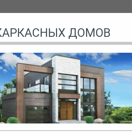
КАРКАСНЫХ ДОМОВ