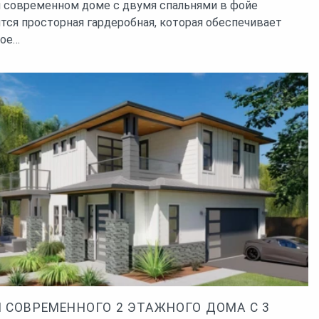
м современном доме с двумя спальнями в фойе
тся просторная гардеробная, которая обеспечивает
ное…
 СОВРЕМЕННОГО 2 ЭТАЖНОГО ДОМА С 3