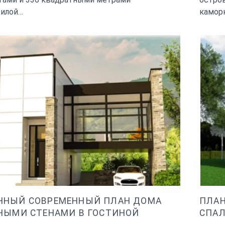
жилой…
камор
ННЫЙ СОВРЕМЕННЫЙ ПЛАН ДОМА
ПЛАН
НЫМИ СТЕНАМИ В ГОСТИНОЙ
СПАЛ