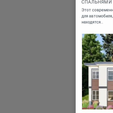
СПАЛЬНЯМИ 
Этот современн
для автомобиля
находятся…