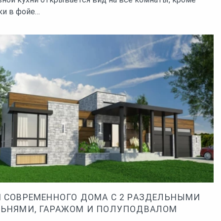
ки в фойе…
 СОВРЕМЕННОГО ДОМА С 2 РАЗДЕЛЬНЫМИ
ЬНЯМИ, ГАРАЖОМ И ПОЛУПОДВАЛОМ