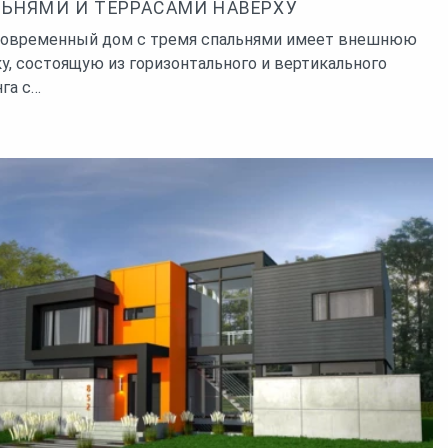
ЬНЯМИ И ТЕРРАСАМИ НАВЕРХУ
современный дом с тремя спальнями имеет внешнюю
у, состоящую из горизонтального и вертикального
га с…