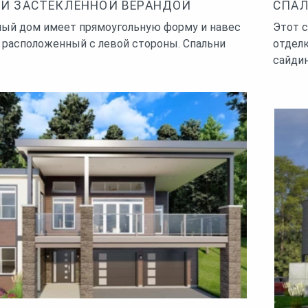
И ЗАСТЕКЛЕННОЙ ВЕРАНДОЙ
СПАЛ
ый дом имеет прямоугольную форму и навес
Этот 
, расположенный с левой стороны. Спальни
отделк
сайдин