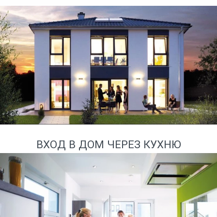
ВХОД В ДОМ ЧЕРЕЗ КУХНЮ