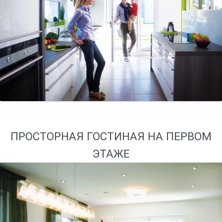
ПРОСТОРНАЯ ГОСТИНАЯ НА ПЕРВОМ
ЭТАЖЕ