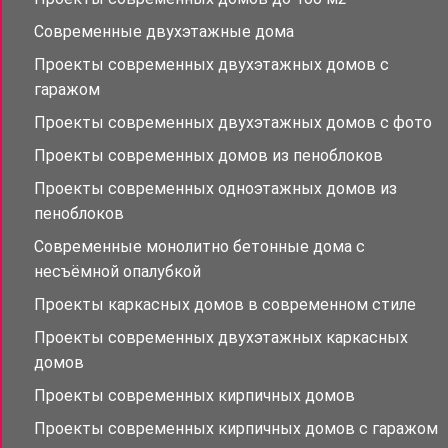
Современные двухэтажные дома
Проекты современных двухэтажных домов с
гаражом
Проекты современных двухэтажных домов с фото
Проекты современных домов из пеноблоков
Проекты современных одноэтажных домов из
пеноблоков
Современные монолитно бетонные дома с
несъёмной опалубкой
Проекты каркасных домов в современном стиле
Проекты современных двухэтажных каркасных
домов
Проекты современных кирпичных домов
Проекты современных кирпичных домов с гаражом