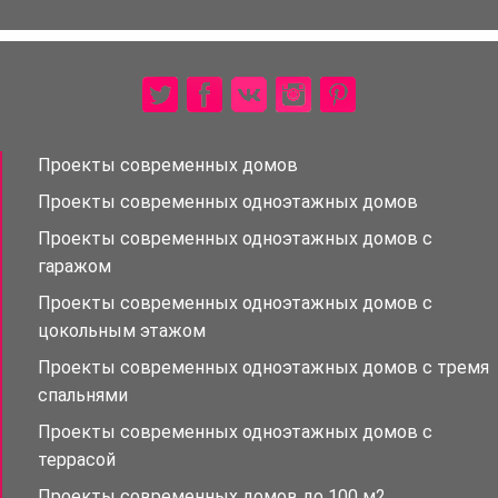
Проекты современных домов
Проекты современных одноэтажных домов
Проекты современных одноэтажных домов с
гаражом
Проекты современных одноэтажных домов с
цокольным этажом
Проекты современных одноэтажных домов с тремя
спальнями
Проекты современных одноэтажных домов с
террасой
Проекты современных домов до 100 м2