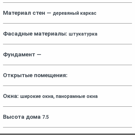
Материал стен —
деревяный каркас
Фасадные материалы:
штукатурка
Фундамент —
Открытые помещения:
Окна:
широкие окна, панорамные окна
Высота дома
7.5