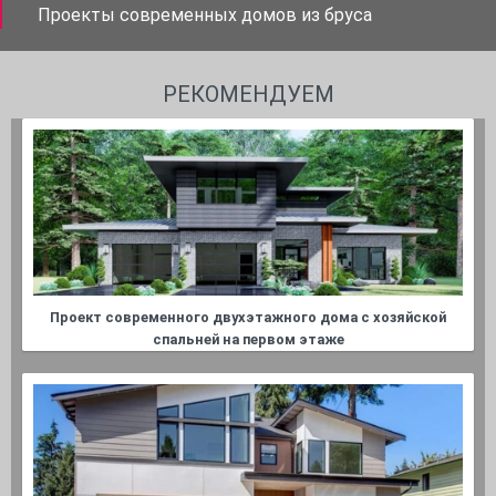
Проекты современных домов из бруса
РЕКОМЕНДУЕМ
Проект современного двухэтажного дома с хозяйской
спальней на первом этаже