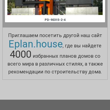
PD-90315-2-4
Приглашаем посетить другой наш сайт
Eplan.house
, где вы найдете
4000
избранных планов домов со
всего мира в различных стилях, а также
рекомендации по строительству дома.