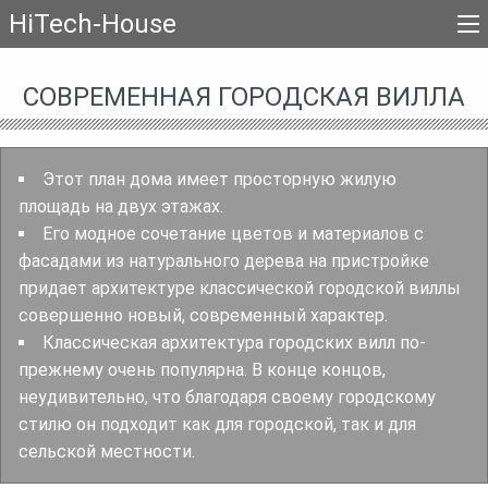
HiTech-House
СОВРЕМЕННАЯ ГОРОДСКАЯ ВИЛЛА
Этот план дома имеет просторную жилую
площадь на двух этажах.
Его модное сочетание цветов и материалов с
фасадами из натурального дерева на пристройке
придает архитектуре классической городской виллы
совершенно новый, современный характер.
Классическая архитектура городских вилл по-
прежнему очень популярна. В конце концов,
неудивительно, что благодаря своему городскому
стилю он подходит как для городской, так и для
сельской местности.