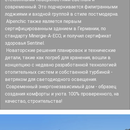
современный. Это подчеркивается филигранными
лоджиями и входной группой в стиле постмодерна.
Alpenchic также является первым
сертифицированным зданием в Германии, по
стандарту Minergie-A-ECO, и получил сертификат
здоровья Sentinel.
Новаторские решения планировок и технические
детали, такие как погреб для хранения, вошли в
концепцию с недавно разработанной технологией
отопительных систем и собственной турбиной -
ветряком для светодиодного освещения.
Современный энергонезависимый дом - образец
создания комфорты и уюта. 100% проверенного, на
качество, строительства!