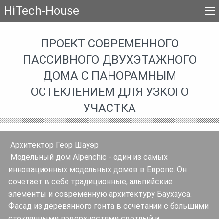
HiTech-House
ПРОЕКТ СОВРЕМЕННОГО
ПАССИВНОГО ДВУХЭТАЖНОГО
ДОМА С ПАНОРАМНЫМ
ОСТЕКЛЕНИЕМ ДЛЯ УЗКОГО
УЧАСТКА
Архитектор Геор Шауэр
Модельный дом Alpenchic - один из самых
инновационных модельных домов в Европе. Он
сочетает в себе традиционные, альпийские
элементы и современную архитектуру Баухауса.
Фасад из деревянного гонта в сочетании с большими
стеклянными поверхностями светлый и