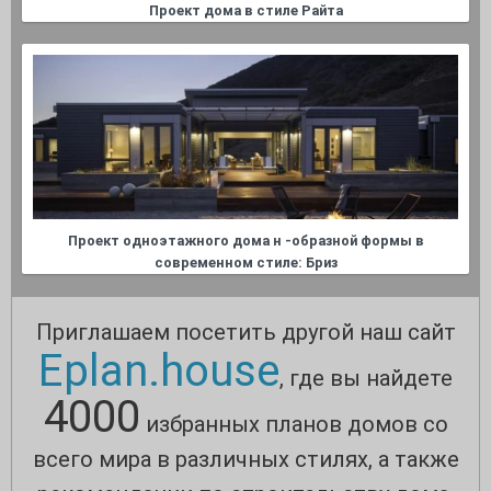
Проект дома в стиле Райта
Проект одноэтажного дома н -образной формы в
современном стиле: Бриз
Приглашаем посетить другой наш сайт
Eplan.house
, где вы найдете
4000
избранных планов домов со
всего мира в различных стилях, а также