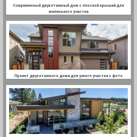
Современный двухэтажный дом с плоской крышей для
маленького участка
Проект двухэтажного дома для узкого участка с фото