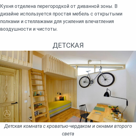
Кухня отделена перегородкой от диванной зоны. В
дизайне используется простая мебель с открытыми
полками и стеллажами для усиления впечатления
воздушности и чистоты.
ДЕТСКАЯ
Детская комната с кроватью-чердаком и окнами второго
света