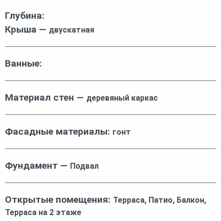
Глубина:
Крыша —
двускатная
Ванные:
Материал стен —
деревяный каркас
Фасадные материалы:
гонт
Фундамент —
Подвал
Открытые помещения:
Терраса, Патио, Балкон,
Терраса на 2 этаже