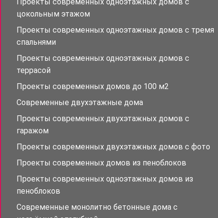
Проекты современных одноэтажных домов с
цокольным этажом
Проекты современных одноэтажных домов с тремя
спальнями
Проекты современных одноэтажных домов с
террасой
Проекты современных домов до 100 м2
Современные двухэтажные дома
Проекты современных двухэтажных домов с
гаражом
Проекты современных двухэтажных домов с фото
Проекты современных домов из пеноблоков
Проекты современных одноэтажных домов из
пеноблоков
Современные монолитно бетонные дома с