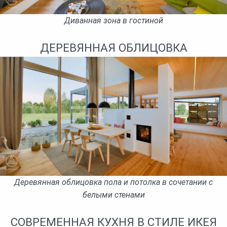
Диванная зона в гостиной
ДЕРЕВЯННАЯ ОБЛИЦОВКА
Деревянная облицовка пола и потолка в сочетании с
белыми стенами
СОВРЕМЕННАЯ КУХНЯ В СТИЛЕ ИКЕЯ