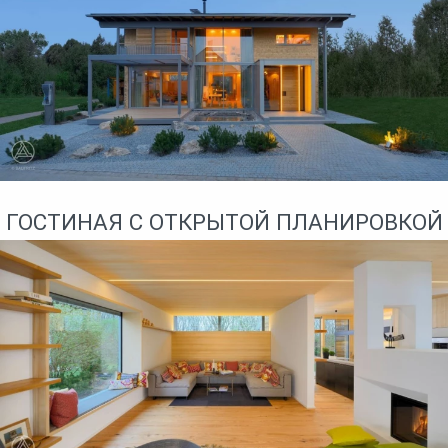
ГОСТИНАЯ С ОТКРЫТОЙ ПЛАНИРОВКОЙ