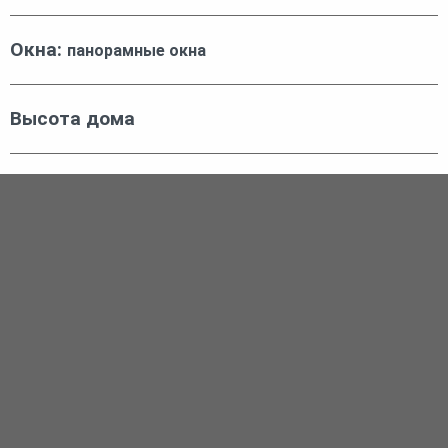
Окна:
панорамные окна
Высота дома