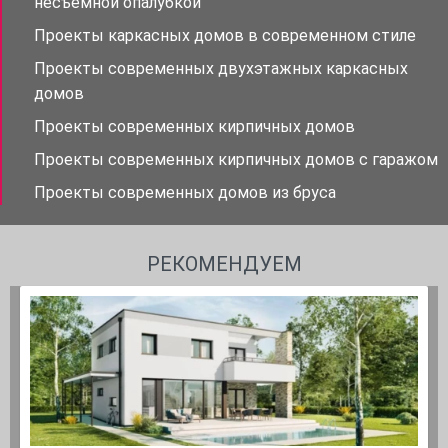
несъёмной опалубкой
Проекты каркасных домов в современном стиле
Проекты современных двухэтажных каркасных
домов
Проекты современных кирпичных домов
Проекты современных кирпичных домов с гаражом
Проекты современных домов из бруса
РЕКОМЕНДУЕМ