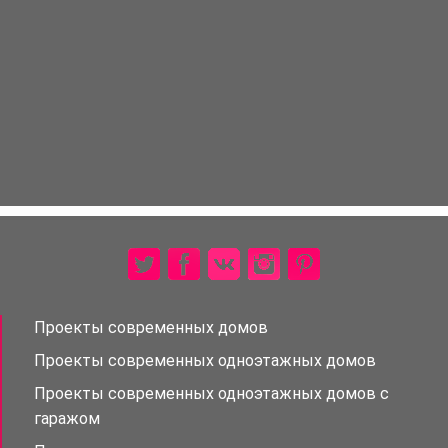
Проекты современных домов
Проекты современных одноэтажных домов
Проекты современных одноэтажных домов с
гаражом