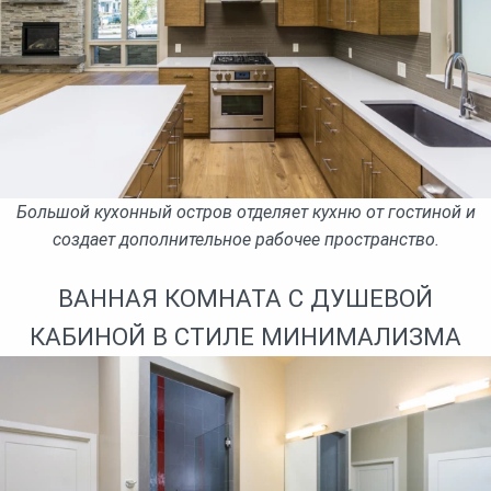
Большой кухонный остров отделяет кухню от гостиной и
создает дополнительное рабочее пространство.
ВАННАЯ КОМНАТА С ДУШЕВОЙ
КАБИНОЙ В СТИЛЕ МИНИМАЛИЗМА