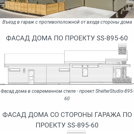
Въезд в гараж с противоположной от входа стороны дома
ФАСАД ДОМА ПО ПРОЕКТУ SS-895-60
Фасад дома в современном стиле - проект ShelterStudio-895-
60
ФАСАД ДОМА СО СТОРОНЫ ГАРАЖА ПО
ПРОЕКТУ SS-895-60