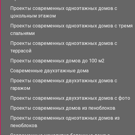
Проекты современных одноэтажных домов с
цокольным этажом
Проекты современных одноэтажных домов с тремя
спальнями
Проекты современных одноэтажных домов с
террасой
Проекты современных домов до 100 м2
Современные двухэтажные дома
Проекты современных двухэтажных домов с
гаражом
Проекты современных двухэтажных домов с фото
Проекты современных домов из пеноблоков
Проекты современных одноэтажных домов из
пеноблоков