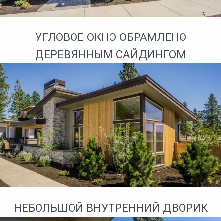
УГЛОВОЕ ОКНО ОБРАМЛЕНО
ДЕРЕВЯННЫМ САЙДИНГОМ
НЕБОЛЬШОЙ ВНУТРЕННИЙ ДВОРИК