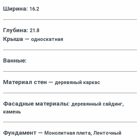
Ширина:
16.2
Глубина:
21.8
Крыша —
односкатная
Ванные:
Материал стен —
деревяный каркас
Фасадные материалы:
деревянный сайдинг,
камень
Фундамент —
Монолитная плита, Ленточный