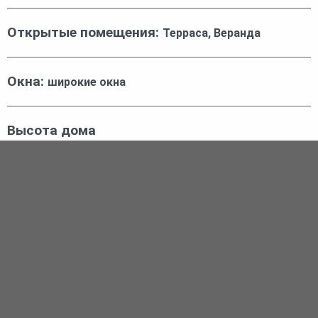
Открытые помещения:
Терраса, Веранда
Окна:
широкие окна
Высота дома