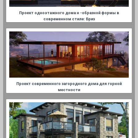
Проект одноэтажного дома н -образной формы в
современном стиле: Бриз
Проект современного загородного дома для горной
местности