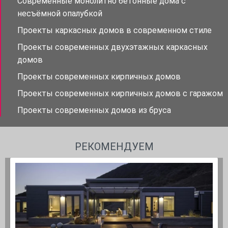
Современные монолитно бетонные дома с
несъёмной опалубкой
Проекты каркасных домов в современном стиле
Проекты современных двухэтажных каркасных
домов
Проекты современных кирпичных домов
Проекты современных кирпичных домов с гаражом
Проекты современных домов из бруса
РЕКОМЕНДУЕМ