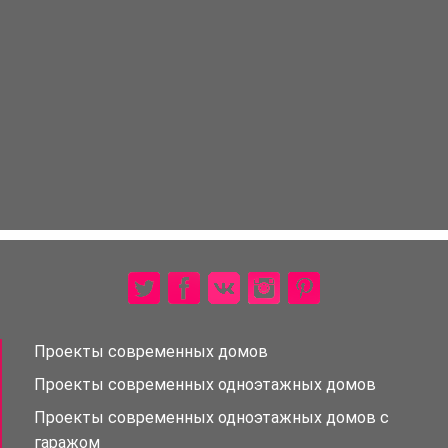
Проекты современных домов
Проекты современных одноэтажных домов
Проекты современных одноэтажных домов с
гаражом