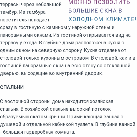
МОЖНО ПОЗВОЛИТЬ
террасы через небольшой
БОЛЬШИЕ ОКНА В
тамбур. Из тамбура
ХОЛОДНОМ КЛИМАТЕ!
посетитель попадает
сразу в гостиную с камином у наружной стены и
панорамными окнами. Из гостиной открывается вид на
террасу у входа. В глубине дома расположена кухня с
одним окном на северную сторону. Кухня отделена от
столовой только кухонным островом. В столовой, как и в
гостиной панорамные окна на всю стену со стеклянной
дверью, выходящие во внутренний дворик.
СПАЛЬНИ
С восточной стороны дома находится хозяйская
спальня.
В хозяйской спальне высокий потолок
образуемый скатом крыши. Примыкающая ванная с
душевой и отдельной кабинкой туалета. В глубине ванной
- большая гардеробная комната.