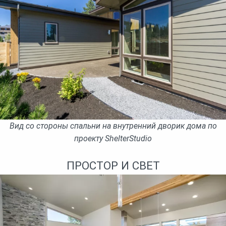
Вид со стороны спальни на внутренний дворик дома по
проекту ShelterStudio
ПРОСТОР И СВЕТ