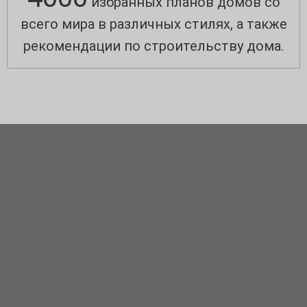
избранных планов домов со
всего мира в различных стилях, а также
рекомендации по строительству дома.