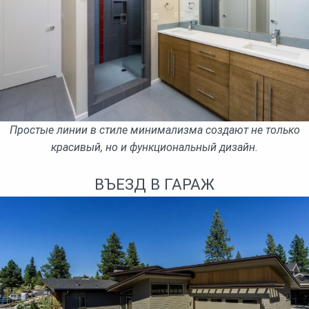
Простые линии в стиле минимализма создают не только
красивый, но и функциональный дизайн.
ВЪЕЗД В ГАРАЖ