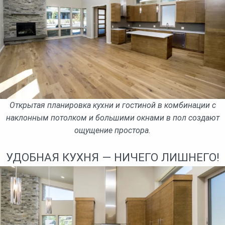
Открытая планировка кухни и гостиной в комбинации с
наклонным потолком и большими окнами в пол создают
ощущение простора.
УДОБНАЯ КУХНЯ — НИЧЕГО ЛИШНЕГО!