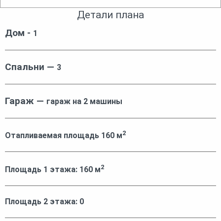
Детали плана
Дом -
1
Спальни —
3
Гараж —
гараж на 2 машины
2
Отапливаемая площадь
160
м
2
Площадь 1 этажа:
160
м
Площадь 2 этажа:
0