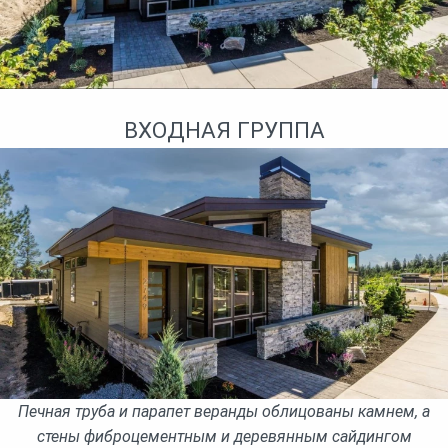
ВХОДНАЯ ГРУППА
Печная труба и парапет веранды облицованы камнем, а
стены фиброцементным и деревянным сайдингом