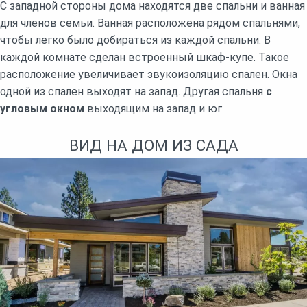
С западной стороны дома находятся две спальни и ванная
для членов семьи. Ванная расположена рядом спальнями,
чтобы легко было добираться из каждой спальни. В
каждой комнате сделан встроенный шкаф-купе. Такое
расположение увеличивает звукоизоляцию спален. Окна
одной из спален выходят на запад. Другая спальня
с
угловым окном
выходящим на запад и юг
ВИД НА ДОМ ИЗ САДА