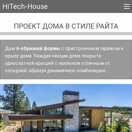
HiTech-House
ПРОЕКТ ДОМА В СТИЛЕ РАЙТА
Дом
п-образной формы
с пристроенным гаражом к
крылу дома. Каждая секция дома покрыта
односкатной крышей с наклоном отличным от
соседней, образуя динамичную комбинацию.