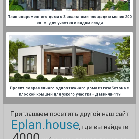
План современного дома с 3 спальнями площадью менее 200
кв. м. для участка с видом сзади
Проект современного одноэтажного дома из газобетона с
плоской крышей для узкого участка - Давинчи-119
Приглашаем посетить другой наш сайт
Eplan.house
, где вы найдете
4000