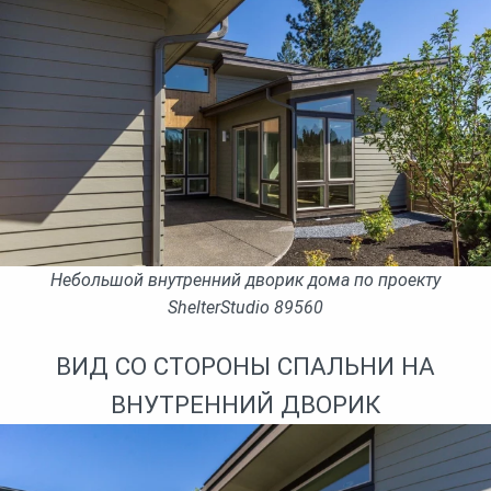
Небольшой внутренний дворик дома по проекту
ShelterStudio 89560
ВИД СО СТОРОНЫ СПАЛЬНИ НА
ВНУТРЕННИЙ ДВОРИК