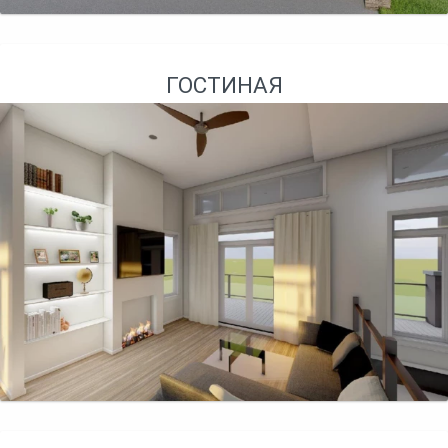
ГОСТИНАЯ