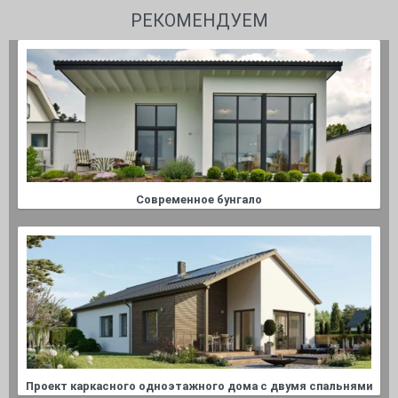
РЕКОМЕНДУЕМ
Современное бунгало
Проект каркасного одноэтажного дома с двумя спальнями