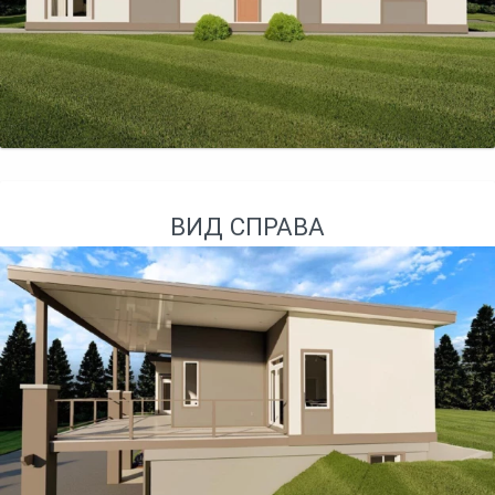
ВИД СПРАВА