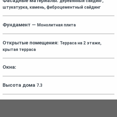
Фасадные материалы:
деревянный сайдинг,
штукатурка, камень, фиброцементный сайдинг
Фундамент —
Монолитная плита
Открытые помещения:
Терраса на 2 этаже,
крытая терраса
Окна:
Высота дома
7.3