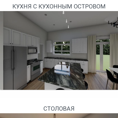
КУХНЯ С КУХОННЫМ ОСТРОВОМ
СТОЛОВАЯ