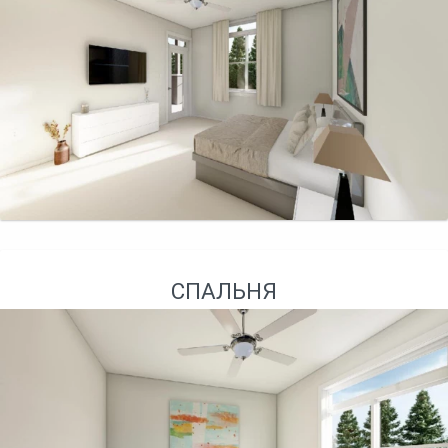
СПАЛЬНЯ