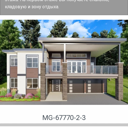
кладовую и зону отдыха.
MG-67770-2-3