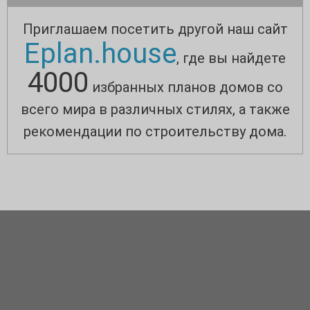
Приглашаем посетить другой наш сайт
Eplan.house
, где вы найдете
4000
избранных планов домов со
всего мира в различных стилях, а также
рекомендации по строительству дома.