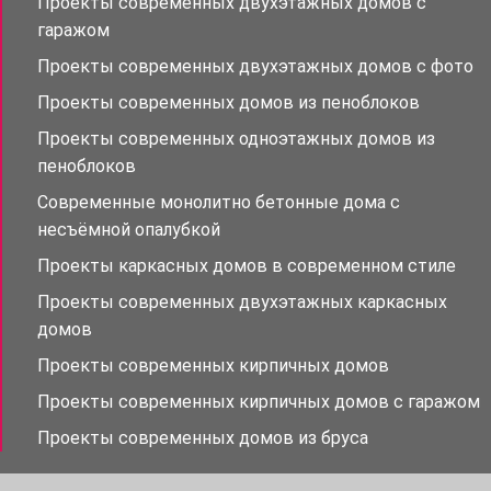
Проекты современных двухэтажных домов с
гаражом
Проекты современных двухэтажных домов с фото
Проекты современных домов из пеноблоков
Проекты современных одноэтажных домов из
пеноблоков
Современные монолитно бетонные дома с
несъёмной опалубкой
Проекты каркасных домов в современном стиле
Проекты современных двухэтажных каркасных
домов
Проекты современных кирпичных домов
Проекты современных кирпичных домов с гаражом
Проекты современных домов из бруса