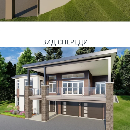
ВИД СПЕРЕДИ