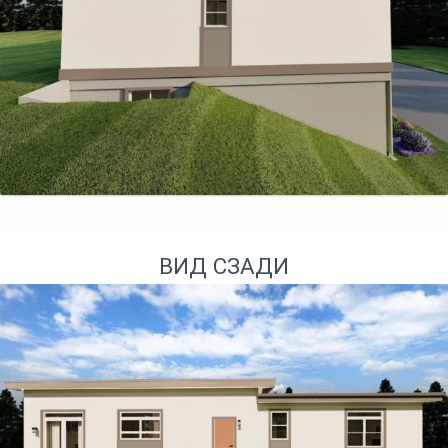
ВИД СЗАДИ