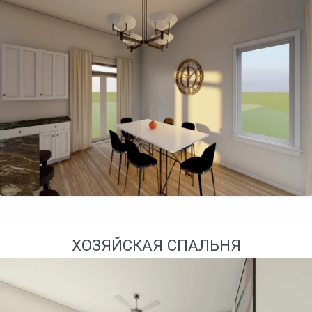
ХОЗЯЙСКАЯ СПАЛЬНЯ