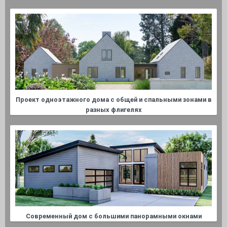
Проект одноэтажного дома с общей и спальными зонами в
разных флигелях
Современный дом с большими панорамными окнами