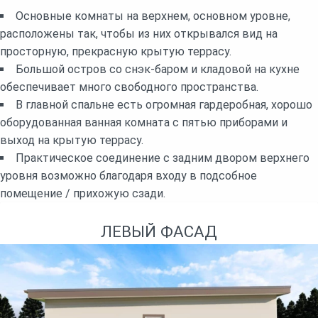
Основные комнаты на верхнем, основном уровне,
расположены так, чтобы из них открывался вид на
просторную, прекрасную крытую террасу.
Большой остров со снэк-баром и кладовой на кухне
обеспечивает много свободного пространства.
В главной спальне есть огромная гардеробная, хорошо
оборудованная ванная комната с пятью приборами и
выход на крытую террасу.
Практическое соединение с задним двором верхнего
уровня возможно благодаря входу в подсобное
помещение / прихожую сзади.
ЛЕВЫЙ ФАСАД