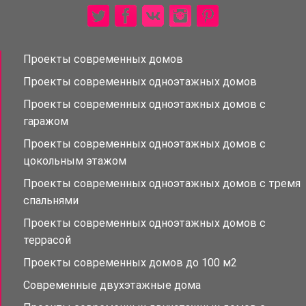
Проекты современных домов
Проекты современных одноэтажных домов
Проекты современных одноэтажных домов с
гаражом
Проекты современных одноэтажных домов с
цокольным этажом
Проекты современных одноэтажных домов с тремя
спальнями
Проекты современных одноэтажных домов с
террасой
Проекты современных домов до 100 м2
Современные двухэтажные дома