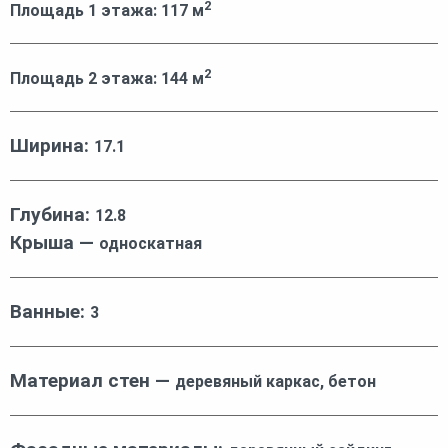
2
Площадь 1 этажа:
117
м
2
Площадь 2 этажа:
144
м
Ширина:
17.1
Глубина:
12.8
Крыша —
односкатная
Ванные:
3
Материал стен —
деревяный каркас, бетон