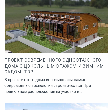
ПРОЕКТ СОВРЕМЕННОГО ОДНОЭТАЖНОГО
ДОМА С ЦОКОЛЬНЫМ ЭТАЖОМ И ЗИМНИМ
САДОМ: ТОР
В проекте этого дома использованы самые
современные технологии строительства. При
правильном расположении на участке в…