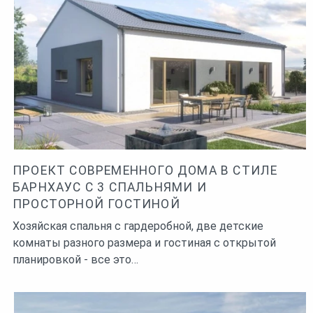
ПРОЕКТ СОВРЕМЕННОГО ДОМА В СТИЛЕ
БАРНХАУС С 3 СПАЛЬНЯМИ И
ПРОСТОРНОЙ ГОСТИНОЙ
Хозяйская спальня с гардеробной, две детские
комнаты разного размера и гостиная с открытой
планировкой - все это…