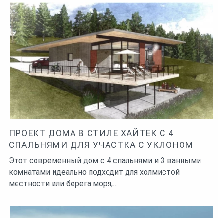
ПРОЕКТ ДОМА В СТИЛЕ ХАЙТЕК С 4
СПАЛЬНЯМИ ДЛЯ УЧАСТКА С УКЛОНОМ
Этот современный дом с 4 спальнями и 3 ванными
комнатами идеально подходит для холмистой
местности или берега моря,…