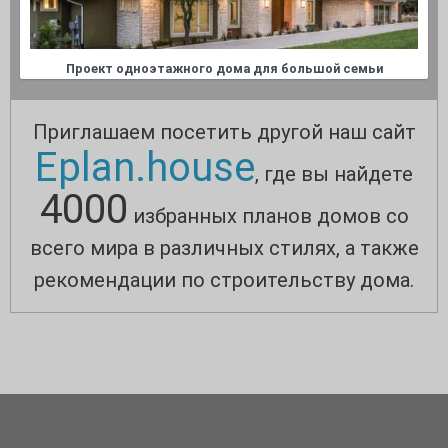
Проект одноэтажного дома для большой семьи
Приглашаем посетить другой наш сайт
Eplan.house
, где вы найдете
4000
избранных планов домов со
всего мира в различных стилях, а также
рекомендации по строительству дома.