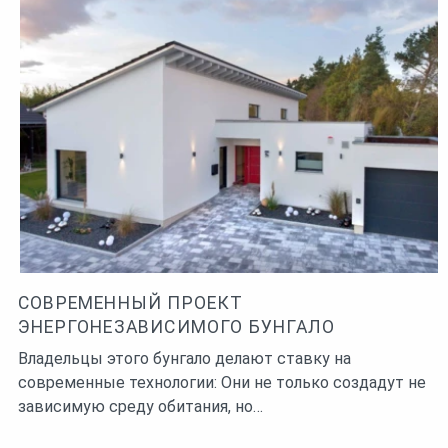
СОВРЕМЕННЫЙ ПРОЕКТ
ЭНЕРГОНЕЗАВИСИМОГО БУНГАЛО
Владельцы этого бунгало делают ставку на
современные технологии: Они не только создадут не
зависимую среду обитания, но…