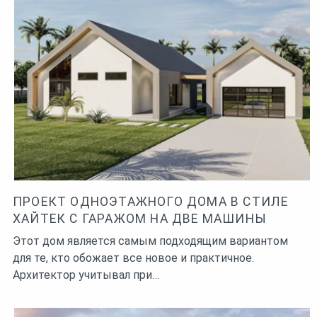
ПРОЕКТ ОДНОЭТАЖНОГО ДОМА В СТИЛЕ
ХАЙТЕК С ГАРАЖОМ НА ДВЕ МАШИНЫ
Этот дом является самым подходящим вариантом
для те, кто обожает все новое и практичное.
Архитектор учитывал при…