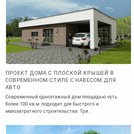
ПРОЕКТ ДОМА С ПЛОСКОЙ КРЫШЕЙ В
СОВРЕМЕННОМ СТИЛЕ С НАВЕСОМ ДЛЯ
АВТО
Современный одноэтажный дом площадью чуть
более 100 кв.м. подходит для быстрого и
малозатратного строительства. Три…