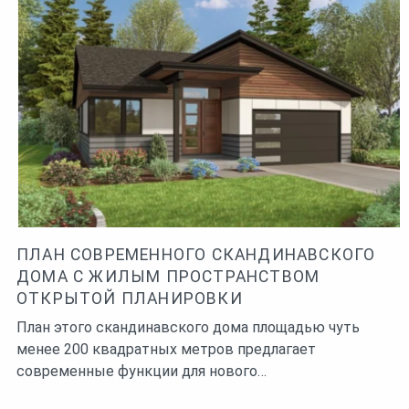
ПЛАН СОВРЕМЕННОГО СКАНДИНАВСКОГО
ДОМА С ЖИЛЫМ ПРОСТРАНСТВОМ
ОТКРЫТОЙ ПЛАНИРОВКИ
План этого скандинавского дома площадью чуть
менее 200 квадратных метров предлагает
современные функции для нового…