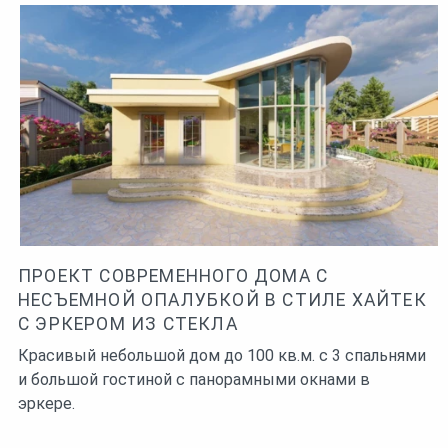
ПРОЕКТ СОВРЕМЕННОГО ДОМА С
НЕСЪЕМНОЙ ОПАЛУБКОЙ В СТИЛЕ ХАЙТЕК
С ЭРКЕРОМ ИЗ СТЕКЛА
Красивый небольшой дом до 100 кв.м. с 3 спальнями
и большой гостиной с панорамными окнами в
эркере.