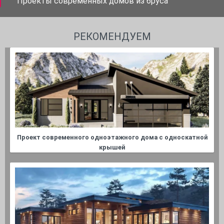
Проекты современных домов из бруса
РЕКОМЕНДУЕМ
Проект современного одноэтажного дома с односкатной
крышей