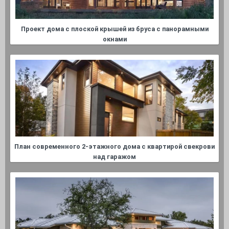
Проект дома с плоской крышей из бруса с панорамными
окнами
План современного 2-этажного дома с квартирой свекрови
над гаражом