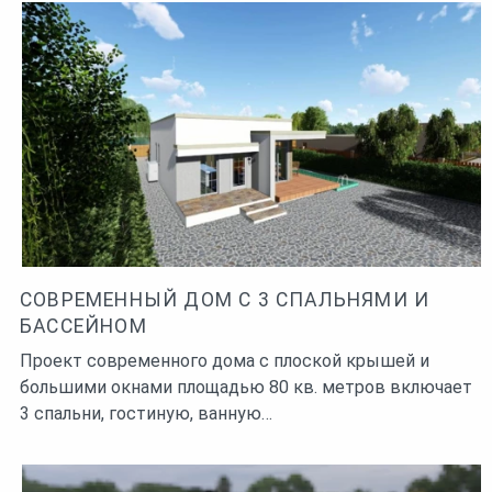
СОВРЕМЕННЫЙ ДОМ С 3 СПАЛЬНЯМИ И
БАССЕЙНОМ
Проект современного дома с плоской крышей и
большими окнами площадью 80 кв. метров включает
3 спальни, гостиную, ванную…