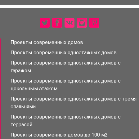
Проекты современных домов
Проекты современных одноэтажных домов
Проекты современных одноэтажных домов с
гаражом
Проекты современных одноэтажных домов с
цокольным этажом
Проекты современных одноэтажных домов с тремя
спальнями
Проекты современных одноэтажных домов с
террасой
Проекты современных домов до 100 м2