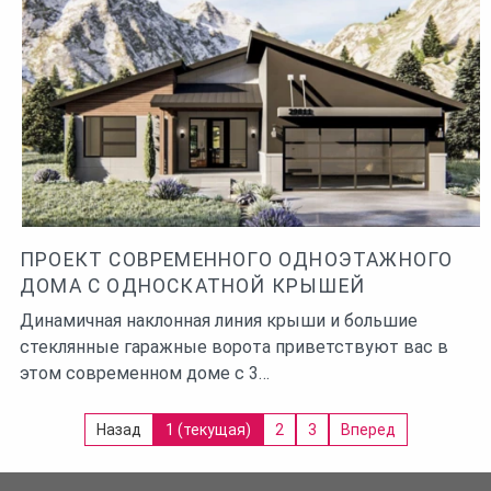
ПРОЕКТ СОВРЕМЕННОГО ОДНОЭТАЖНОГО
ДОМА С ОДНОСКАТНОЙ КРЫШЕЙ
Динамичная наклонная линия крыши и большие
стеклянные гаражные ворота приветствуют вас в
этом современном доме с 3…
Назад
1
(текущая)
2
3
Вперед