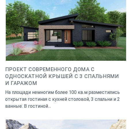
ПРОЕКТ СОВРЕМЕННОГО ДОМА С
ОДНОСКАТНОЙ КРЫШЕЙ С 3 СПАЛЬНЯМИ
И ГАРАЖОМ
На площади немногим более 100 кв.м разместились
открытая гостиная с кухней столовой, 3 спальни и 2
ванные. В гостиной…