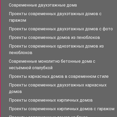
Современные двухэтажные дома
Проекты современных двухэтажных домов с
гаражом
Проекты современных двухэтажных домов с фото
Проекты современных домов из пеноблоков
Проекты современных одноэтажных домов из
пеноблоков
Современные монолитно бетонные дома с
несъёмной опалубкой
Проекты каркасных домов в современном стиле
Проекты современных двухэтажных каркасных
домов
Проекты современных кирпичных домов
Проекты современных кирпичных домов с гаражом