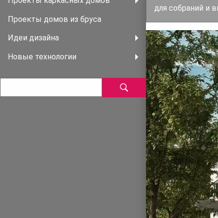
Проекты каркасных домов
для собраний и 
Проекты домов из бруса
Идеи дизайна
Новые технологии