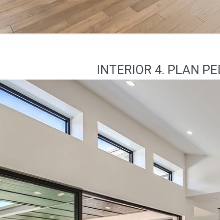
INTERIOR 4. PLAN PE