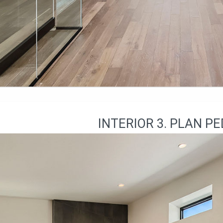
INTERIOR 3. PLAN PE