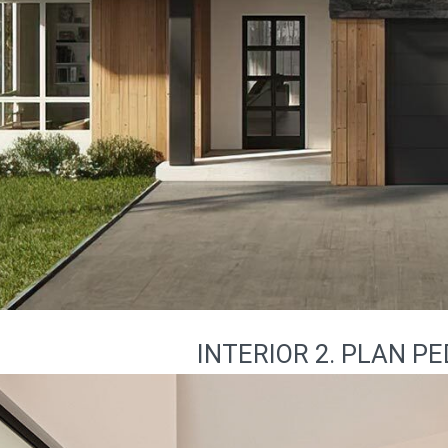
INTERIOR 2. PLAN PE