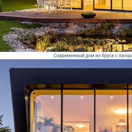
Современный дом из бруса с пано