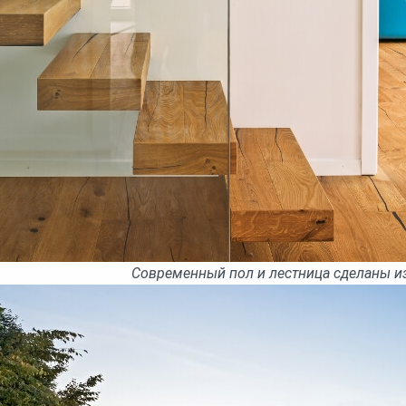
Современный пол и лестница сделаны и