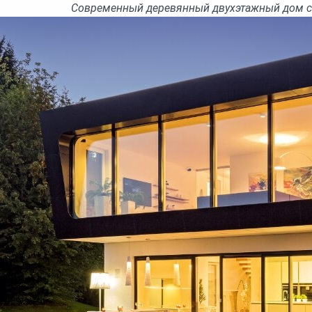
Современный деревянный двухэтажный дом с