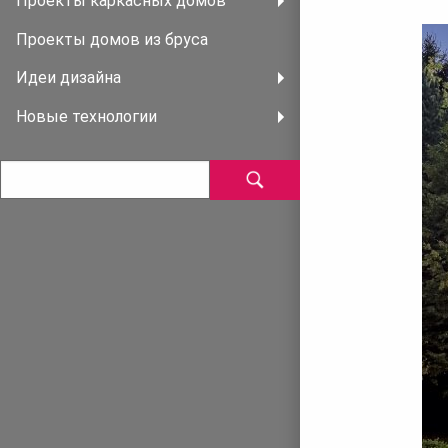
Проекты каркасных домов
Проекты домов из бруса
Идеи дизайна
Новые технологии