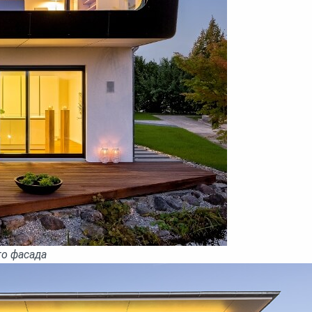
о фасада