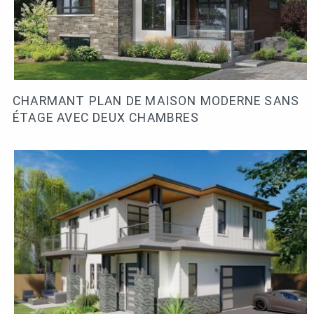
CHARMANT PLAN DE MAISON MODERNE SANS
ÉTAGE AVEC DEUX CHAMBRES