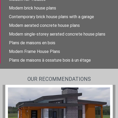
Modern brick house plans
Contemporary brick house plans with a garage
Modern aerated concrete house plans
Modern single-storey aerated concrete house plans
Plans de maisons en bois
Modern Frame House Plans
Plans de maisons à ossature bois à un étage
OUR RECOMMENDATIONS