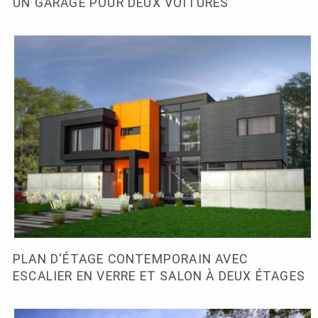
UN GARAGE POUR DEUX VOITURES
PLAN D'ÉTAGE CONTEMPORAIN AVEC
ESCALIER EN VERRE ET SALON À DEUX ÉTAGES