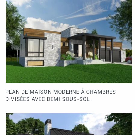
PLAN DE MAISON MODERNE À CHAMBRES
DIVISÉES AVEC DEMI SOUS-SOL