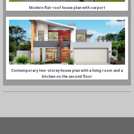
Modern flat-roof house plan with carport
Contemporary two-storey house plan with a living room and a
kitchen on the second floor