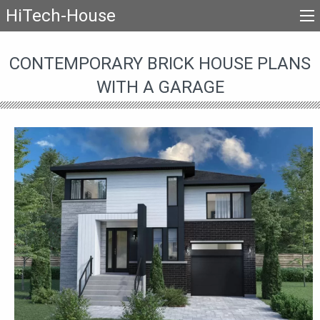
HiTech-House
CONTEMPORARY BRICK HOUSE PLANS
WITH A GARAGE