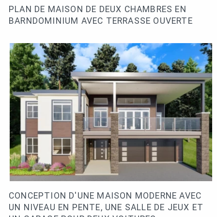
PLAN DE MAISON DE DEUX CHAMBRES EN
BARNDOMINIUM AVEC TERRASSE OUVERTE
CONCEPTION D'UNE MAISON MODERNE AVEC
UN NIVEAU EN PENTE, UNE SALLE DE JEUX ET