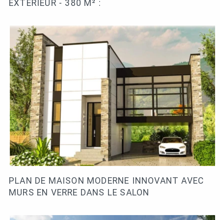
EXTÉRIEUR - 380 M² :
PLAN DE MAISON MODERNE INNOVANT AVEC
MURS EN VERRE DANS LE SALON