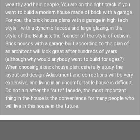
wealthy and held people. You are on the right track if you
want to build a modern house made of brick with a garage.
For you, the brick house plans with a garage in high-tech
style - with a dynamic facade and large glazing, in the
style of the Bauhaus, the founder of the style of cubism.
Brick houses with a garage built according to the plan of
an architect will look great after hundreds of years
(although why would anybody want to build for ages?).
When choosing a brick house plan, carefully study the
layout and design. Adjustment and corrections will be very
expensive, and living in an uncomfortable house is difficult.
Do not run after the "cute" facade, the most important
thing in the house is the convenience for many people who
will live in this house in the future.