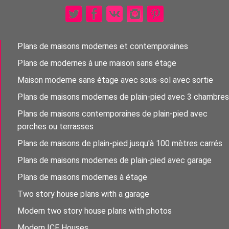
Plans de maisons modernes et contemporaines
Plans de modernes à une maison sans étage
Maison moderne sans étage avec sous-sol avec sortie
Plans de maisons modernes de plain-pied avec 3 chambres
Plans de maisons contemporaines de plain-pied avec
porches ou terrasses
Plans de maisons de plain-pied jusqu'à 100 mètres carrés
Plans de maisons modernes de plain-pied avec garage
Plans de maisons modernes à étage
Two story house plans with a garage
Modern two story house plans with photos
Modern ICF Houses