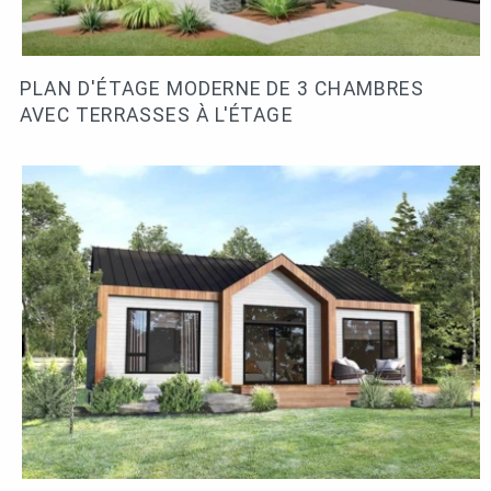
PLAN D'ÉTAGE MODERNE DE 3 CHAMBRES
AVEC TERRASSES À L'ÉTAGE