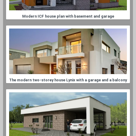
Modern ICF house plan with basement and garage
The modern two-storey house Lynix with a garage and a balcony