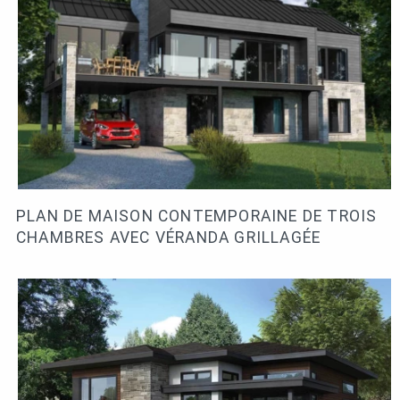
PLAN DE MAISON CONTEMPORAINE DE TROIS
CHAMBRES AVEC VÉRANDA GRILLAGÉE