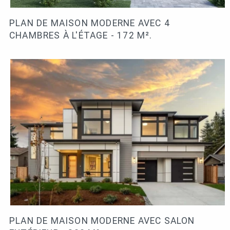
PLAN DE MAISON MODERNE AVEC 4
CHAMBRES À L'ÉTAGE - 172 M².
PLAN DE MAISON MODERNE AVEC SALON