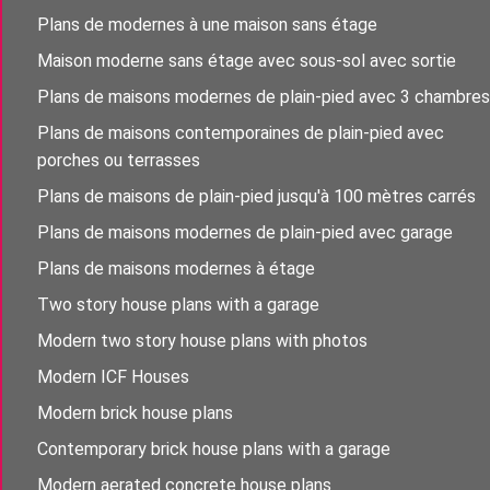
Plans de modernes à une maison sans étage
Maison moderne sans étage avec sous-sol avec sortie
Plans de maisons modernes de plain-pied avec 3 chambres
Plans de maisons contemporaines de plain-pied avec
porches ou terrasses
Plans de maisons de plain-pied jusqu'à 100 mètres carrés
Plans de maisons modernes de plain-pied avec garage
Plans de maisons modernes à étage
Two story house plans with a garage
Modern two story house plans with photos
Modern ICF Houses
Modern brick house plans
Contemporary brick house plans with a garage
Modern aerated concrete house plans