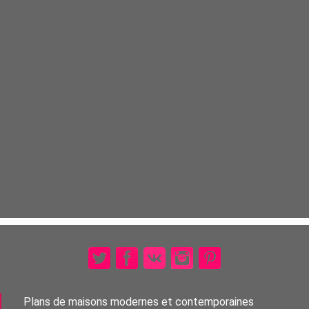
Plans de maisons modernes et contemporaines