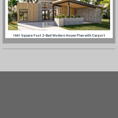
1661 Square Foot 2-Bed Modern House Plan with Carport