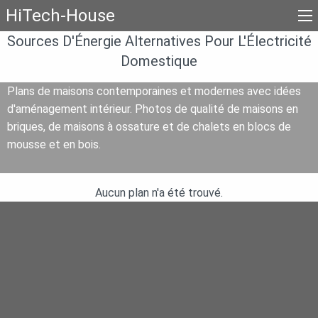
HiTech-House
Sources D'Énergie Alternatives Pour L'Électricité
Domestique
Plans de maisons contemporaines et modernes avec idées
d'aménagement intérieur. Photos de qualité de maisons en
briques, de maisons à ossature et de chalets en blocs de
mousse et en bois.
Aucun plan n'a été trouvé.