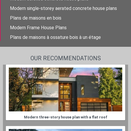
Modern single-storey aerated concrete house plans
Plans de maisons en bois
Modern Frame House Plans
Plans de maisons à ossature bois à un étage
OUR RECOMMENDATIONS
Modern three-story house plan with a flat roof