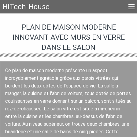
HiTech-House
PLAN DE MAISON MODERNE
INNOVANT AVEC MURS EN VERRE
DANS LE SALON
Ce plan de maison moderne présente un aspect
incroyablement agréable grâce aux parois vitrées qui
bordent les deux côtés de l'espace de vie. La salle à
manger, la cuisine et l'abri de voiture, tous dotés de portes
coulissantes en verre donnant sur un balcon, sont situés au
rez-de-chaussée. Le salon vitré est situé à mi-chemin
entre la cuisine et les chambres, au-dessus de l'abri de
voiture. Au niveau supérieur, on trouve deux chambres, une
buanderie et une salle de bains de cinq pièces. Cette