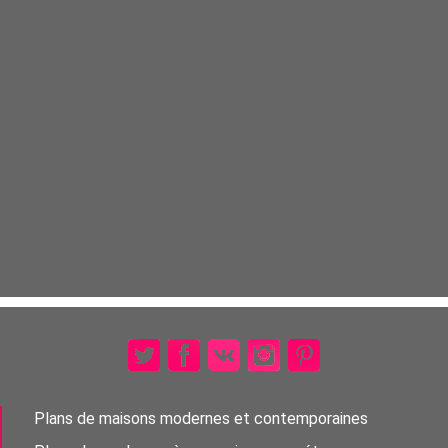
Plans de maisons modernes et contemporaines