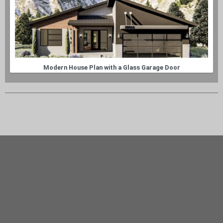
Modern House Plan with a Glass Garage Door