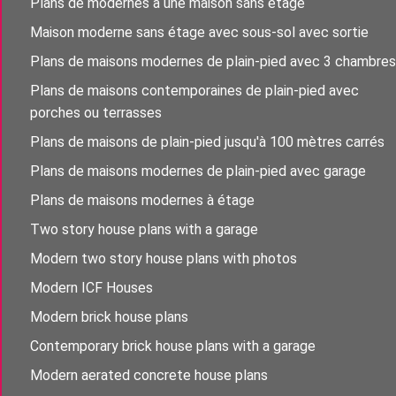
Plans de modernes à une maison sans étage
Maison moderne sans étage avec sous-sol avec sortie
Plans de maisons modernes de plain-pied avec 3 chambres
Plans de maisons contemporaines de plain-pied avec
porches ou terrasses
Plans de maisons de plain-pied jusqu'à 100 mètres carrés
Plans de maisons modernes de plain-pied avec garage
Plans de maisons modernes à étage
Two story house plans with a garage
Modern two story house plans with photos
Modern ICF Houses
Modern brick house plans
Contemporary brick house plans with a garage
Modern aerated concrete house plans