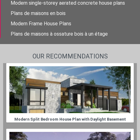
Modern single-storey aerated concrete house plans
Plans de maisons en bois
Modern Frame House Plans
Plans de maisons à ossature bois à un étage
OUR RECOMMENDATIONS
Modern Split Bedroom House Plan with Daylight Basement