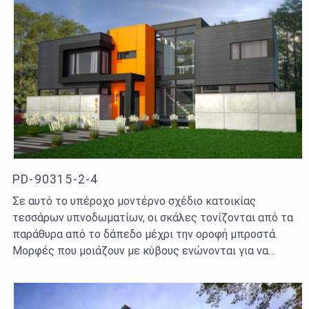
PD-90315-2-4
Σε αυτό το υπέροχο μοντέρνο σχέδιο κατοικίας
τεσσάρων υπνοδωματίων, οι σκάλες τονίζονται από τα
παράθυρα από το δάπεδο μέχρι την οροφή μπροστά.
Μορφές που μοιάζουν με κύβους ενώνονται για να…