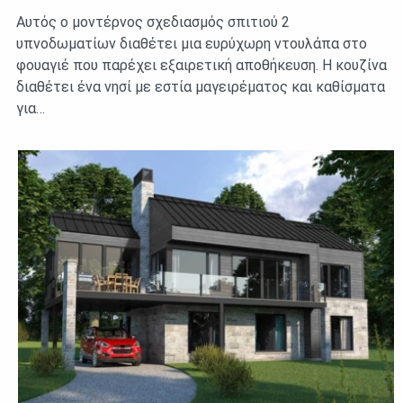
Αυτός ο μοντέρνος σχεδιασμός σπιτιού 2
υπνοδωματίων διαθέτει μια ευρύχωρη ντουλάπα στο
φουαγιέ που παρέχει εξαιρετική αποθήκευση. Η κουζίνα
διαθέτει ένα νησί με εστία μαγειρέματος και καθίσματα
για…