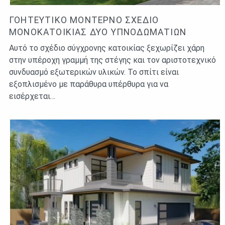
ΓΟΗΤΕΥΤΙΚΌ ΜΟΝΤΈΡΝΟ ΣΧΈΔΙΟ
ΜΟΝΟΚΑΤΟΙΚΊΑΣ ΔΎΟ ΥΠΝΟΔΩΜΑΤΊΩΝ
Αυτό το σχέδιο σύγχρονης κατοικίας ξεχωρίζει χάρη
στην υπέροχη γραμμή της στέγης και τον αριστοτεχνικό
συνδυασμό εξωτερικών υλικών. Το σπίτι είναι
εξοπλισμένο με παράθυρα υπέρθυρα για να
εισέρχεται…