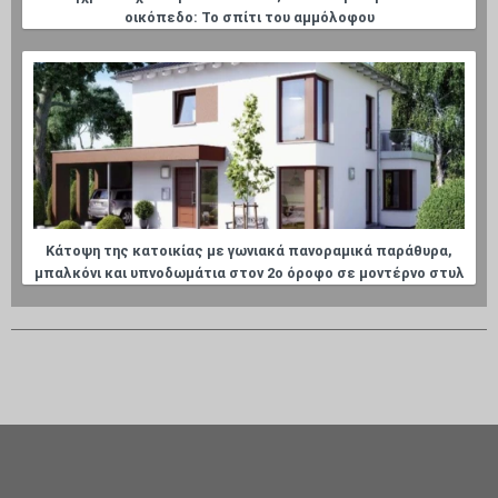
οικόπεδο: Το σπίτι του αμμόλοφου
Κάτοψη της κατοικίας με γωνιακά πανοραμικά παράθυρα,
μπαλκόνι και υπνοδωμάτια στον 2ο όροφο σε μοντέρνο στυλ