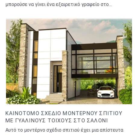
μπορούσε να γίνει ένα εξαιρετικό γραφείο στο…
ΚΑΙΝΟΤΌΜΟ ΣΧΈΔΙΟ ΜΟΝΤΈΡΝΟΥ ΣΠΙΤΙΟΎ
ΜΕ ΓΥΆΛΙΝΟΥΣ ΤΟΊΧΟΥΣ ΣΤΟ ΣΑΛΌΝΙ
Αυτό το μοντέρνο σχέδιο σπιτιού έχει μια απίστευτα