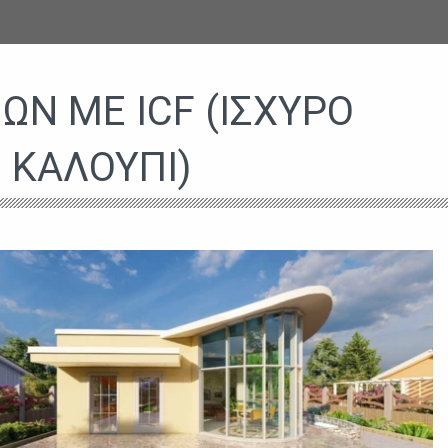
ΩΝ ΜΕ ICF (ΙΣΧΥΡΌ
ΚΑΛΟΎΠΙ)