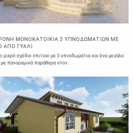
ΡΟΝΗ ΜΟΝΟΚΑΤΟΙΚΊΑ 3 ΥΠΝΟΔΩΜΑΤΊΩΝ ΜΕ
Ο ΑΠΌ ΓΥΑΛΊ
 μικρό σχέδιο σπιτιού με 3 υπνοδωμάτια και ένα μεγάλο
 με πανοραμικά παράθυρα στον…