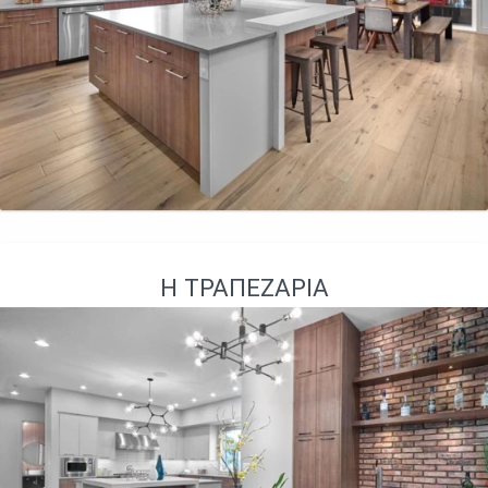
Η ΤΡΑΠΕΖΑΡΊΑ