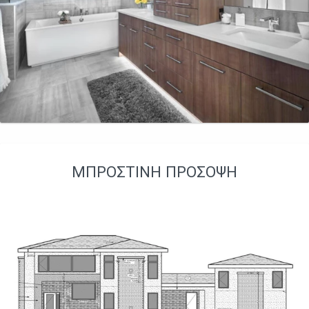
ΜΠΡΟΣΤΙΝΉ ΠΡΌΣΟΨΗ