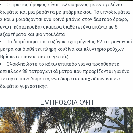
Ο πρώτος όροφος είναι τελειωμένος με ένα γαλήνιο
δωμάτιο και μια βεράντα με μπάρμπεκιου. Τα υπνοδωμάτια
2 και 3 μοιράζονται ένα κοινό μπάνιο στον δεύτερο όροφο,
ενώ η κύρια κρεβατοκάμαρα διαθέτει ένα μπάνιο με 5
εξαρτήματα και μια ντουλάπα.
Το διαμέρισμα του συζύγου έχει μέγεθος 52 τετραγωνικά
μέτρα και διαθέτει πλήρη κουζίνα και πλυντήριο ρούχων.
Βρίσκεται πάνω από το γκαράζ.
Ολοκληρώστε το κάτω επίπεδο για να προσθέσετε
επιπλέον 88 τετραγωνικά μέτρα που προορίζονται για ένα
τέταρτο υπνοδωμάτιο, ένα δωμάτιο παιχνιδιών και ένα
δωμάτιο γυμναστικής.
ΕΜΠΡΌΣΘΙΑ ΌΨΗ