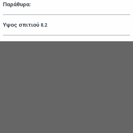
Παράθυρα:
Υψος σπιτιού
8.2