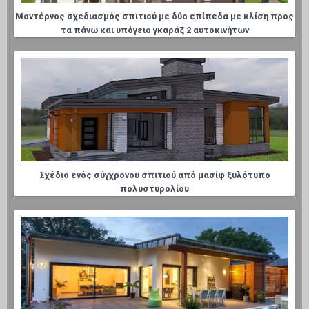
Μοντέρνος σχεδιασμός σπιτιού με δύο επίπεδα με κλίση προς
τα πάνω και υπόγειο γκαράζ 2 αυτοκινήτων
Σχέδιο ενός σύγχρονου σπιτιού από μασίφ ξυλότυπο
πολυστυρολίου