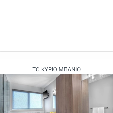
ΤΟ ΚΎΡΙΟ ΜΠΆΝΙΟ