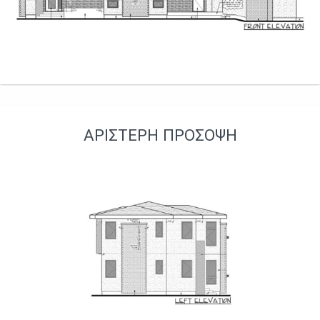
ΑΡΙΣΤΕΡΉ ΠΡΌΣΟΨΗ