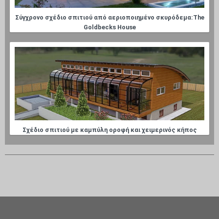
Σύγχρονο σχέδιο σπιτιού από αεριοποιημένο σκυρόδεμα:The
Goldbecks House
Σχέδιο σπιτιού με καμπύλη οροφή και χειμερινός κήπος