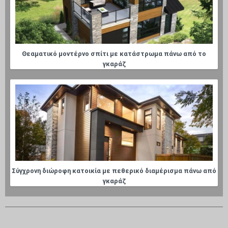
Θεαματικό μοντέρνο σπίτι με κατάστρωμα πάνω από το
γκαράζ
Σύγχρονη διώροφη κατοικία με πεθερικό διαμέρισμα πάνω από
γκαράζ