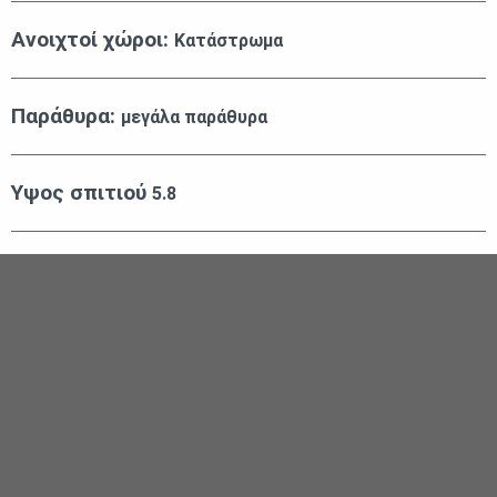
Ανοιχτοί χώροι:
Κατάστρωμα
Παράθυρα:
μεγάλα παράθυρα
Υψος σπιτιού
5.8