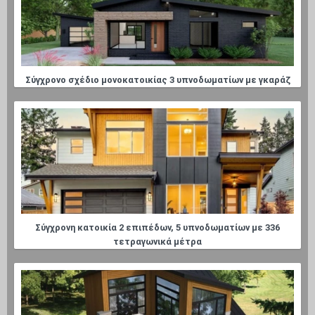
Σύγχρονο σχέδιο μονοκατοικίας 3 υπνοδωματίων με γκαράζ
Σύγχρονη κατοικία 2 επιπέδων, 5 υπνοδωματίων με 336
τετραγωνικά μέτρα