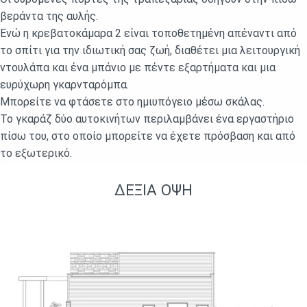
βεράντα της αυλής.
Ενώ η κρεβατοκάμαρα 2 είναι τοποθετημένη απέναντι από
το σπίτι για την ιδιωτική σας ζωή, διαθέτει μια λειτουργική
ντουλάπα και ένα μπάνιο με πέντε εξαρτήματα και μια
ευρύχωρη γκαρνταρόμπα.
Μπορείτε να φτάσετε στο ημιυπόγειο μέσω σκάλας.
Το γκαράζ δύο αυτοκινήτων περιλαμβάνει ένα εργαστήριο
πίσω του, στο οποίο μπορείτε να έχετε πρόσβαση και από
το εξωτερικό.
ΔΕΞΙΆ ΌΨΗ