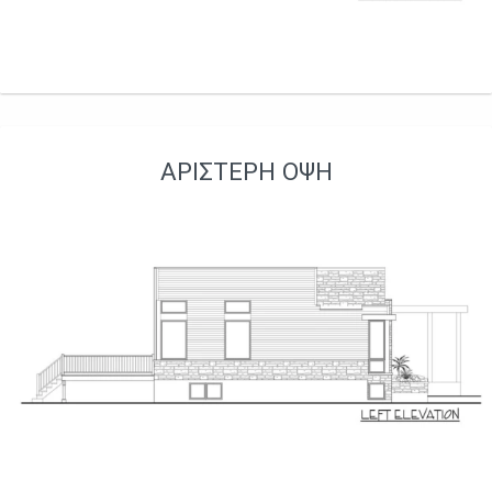
ΑΡΙΣΤΕΡΉ ΌΨΗ