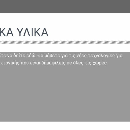
ΚΆ ΥΛΙΚΆ
τε να δείτε εδώ. Θα μάθετε για τις νέες τεχνολογίες για
κτονικής που είναι δημοφιλείς σε όλες τις χώρες.