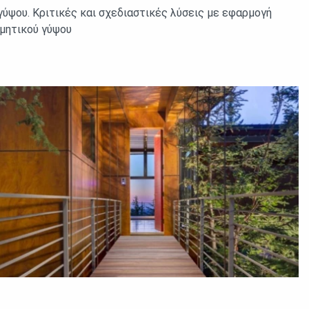
γύψου. Κριτικές και σχεδιαστικές λύσεις με εφαρμογή
μητικού γύψου