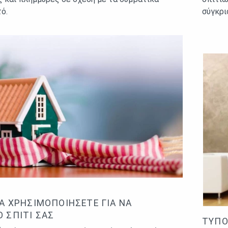
ό.
σύγκρι
ΝΑ ΧΡΗΣΙΜΟΠΟΙΉΣΕΤΕ ΓΙΑ ΝΑ
 ΣΠΊΤΙ ΣΑΣ
ΤΎΠΟ