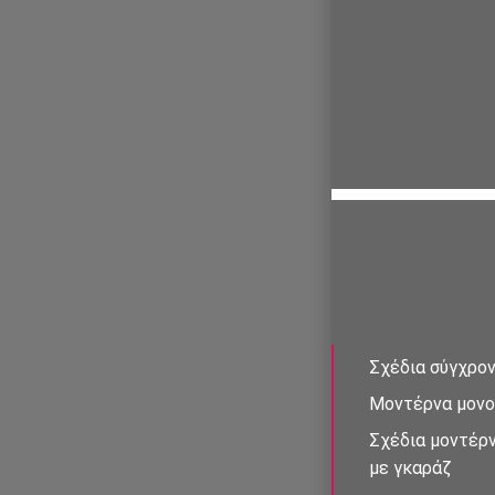
Σχέδια σύγχρον
Μοντέρνα μονο
Σχέδια μοντέρν
με γκαράζ