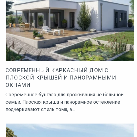
СОВРЕМЕННЫЙ КАРКАСНЫЙ ДОМ С
ПЛОСКОЙ КРЫШЕЙ И ПАНОРАМНЫМИ
ОКНАМИ
Современное бунгало для проживания не большой
семьи. Плоская крыша и панорамное остекление
подчеркивают стиль тома, а…