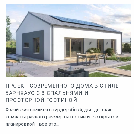
ПРОЕКТ СОВРЕМЕННОГО ДОМА В СТИЛЕ
БАРНХАУС С 3 СПАЛЬНЯМИ И
ПРОСТОРНОЙ ГОСТИНОЙ
Хозяйская спальня с гардеробной, две детские
комнаты разного размера и гостиная с открытой
планировкой - все это…