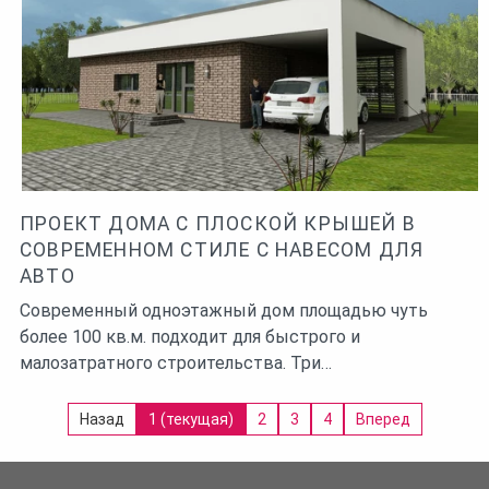
ПРОЕКТ ДОМА С ПЛОСКОЙ КРЫШЕЙ В
СОВРЕМЕННОМ СТИЛЕ С НАВЕСОМ ДЛЯ
АВТО
Современный одноэтажный дом площадью чуть
более 100 кв.м. подходит для быстрого и
малозатратного строительства. Три…
Назад
1
(текущая)
2
3
4
Вперед