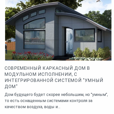
СОВРЕМЕННЫЙ КАРКАСНЫЙ ДОМ В
МОДУЛЬНОМ ИСПОЛНЕНИИ, С
ИНТЕГРИРОВАННОЙ СИСТЕМОЙ "УМНЫЙ
ДОМ"
Дом будущего будет скорее небольшим, но "умным",
то есть оснащенным системами контроля за
качеством воздуха, воды и…