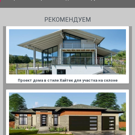
РЕКОМЕНДУЕМ
Проект дома в стиле Хайтек для участка на склоне