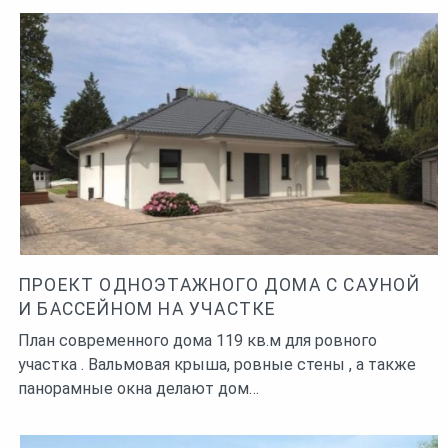
ПРОЕКТ ОДНОЭТАЖНОГО ДОМА С САУНОЙ
И БАССЕЙНОМ НА УЧАСТКЕ
План современного дома 119 кв.м для ровного
участка . Вальмовая крыша, ровные стены , а также
панорамные окна делают дом…