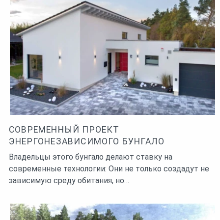
СОВРЕМЕННЫЙ ПРОЕКТ
ЭНЕРГОНЕЗАВИСИМОГО БУНГАЛО
Владельцы этого бунгало делают ставку на
современные технологии: Они не только создадут не
зависимую среду обитания, но…