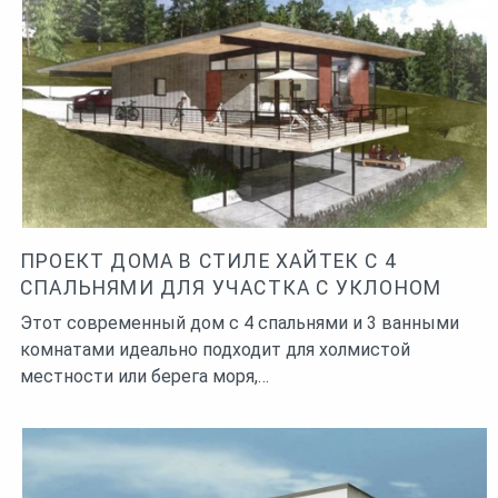
ПРОЕКТ ДОМА В СТИЛЕ ХАЙТЕК С 4
СПАЛЬНЯМИ ДЛЯ УЧАСТКА С УКЛОНОМ
Этот современный дом с 4 спальнями и 3 ванными
комнатами идеально подходит для холмистой
местности или берега моря,…