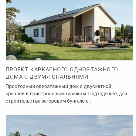
ПРОЕКТ КАРКАСНОГО ОДНОЭТАЖНОГО
ДОМА С ДВУМЯ СПАЛЬНЯМИ
Просторный одноэтажный дом с двускатной
крышей и пристроенным гаражом. Подходящее, для
строительства загородом бунгало с…