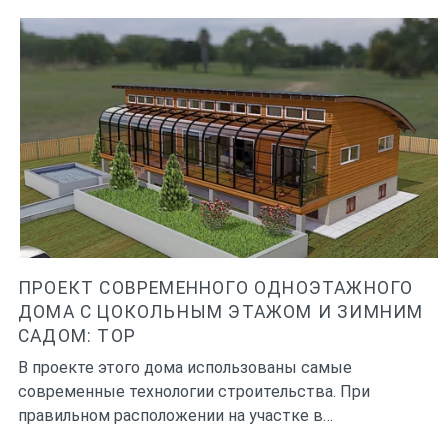
ПРОЕКТ СОВРЕМЕННОГО ОДНОЭТАЖНОГО
ДОМА С ЦОКОЛЬНЫМ ЭТАЖОМ И ЗИМНИМ
САДОМ: ТОР
В проекте этого дома использованы самые
современные технологии строительства. При
правильном расположении на участке в…