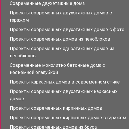
Современные двухэтажные дома
Проекты современных двухэтажных домов с
гаражом
Проекты современных двухэтажных домов с фото
Проекты современных домов из пеноблоков
Проекты современных одноэтажных домов из
пеноблоков
Современные монолитно бетонные дома с
несъёмной опалубкой
Проекты каркасных домов в современном стиле
Проекты современных двухэтажных каркасных
домов
Проекты современных кирпичных домов
Проекты современных кирпичных домов с гаражом
Проекты современных домов из бруса