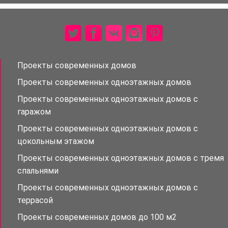
Проекты современных домов
Проекты современных одноэтажных домов
Проекты современных одноэтажных домов с
гаражом
Проекты современных одноэтажных домов с
цокольным этажом
Проекты современных одноэтажных домов с тремя
спальнями
Проекты современных одноэтажных домов с
террасой
Проекты современных домов до 100 м2