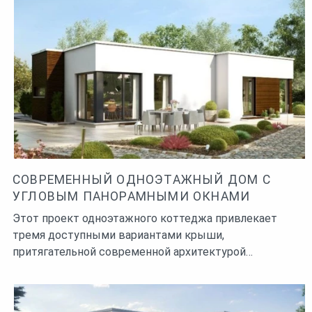
СОВРЕМЕННЫЙ ОДНОЭТАЖНЫЙ ДОМ С
УГЛОВЫМ ПАНОРАМНЫМИ ОКНАМИ
Этот проект одноэтажного коттеджа привлекает
тремя доступными вариантами крыши,
притягательной современной архитектурой…