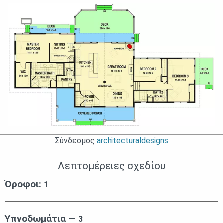
Σύνδεσμος
architecturaldesigns
Λεπτομέρειες σχεδίου
Όροφοι:
1
Υπνοδωμάτια —
3