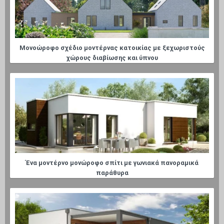
Μονοώροφο σχέδιο μοντέρνας κατοικίας με ξεχωριστούς
χώρους διαβίωσης και ύπνου
Ένα μοντέρνο μονώροφο σπίτι με γωνιακά πανοραμικά
παράθυρα