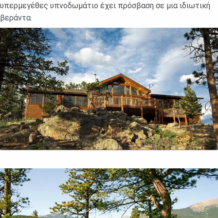
υπερμεγέθες υπνοδωμάτιο έχει πρόσβαση σε μια ιδιωτική
βεράντα.