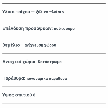
Υλικά τοίχου —
ξύλινο πλαίσιο
Επένδυση προσόψεων:
κούτσουρο
θεμέλιο—
ανίχνευση χώρου
Ανοιχτοί χώροι:
Κατάστρωμα
Παράθυρα:
πανοραμικά παράθυρα
Υψος σπιτιού
6