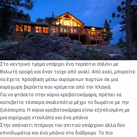
Στο κεντρικό τμήμα υπάρχει ένα τεράστιο σαλόνι με
θολωτή οροφή και έναν τοίχο από γυαλί. Από εκεί, μπορείτε
να έχετε πρόσβαση μέσω συρόμενων πορτών σε μια
ευρύχωρη βεράντα που κρέμεται από την πλαγιά.
Για να φτάσετε στην κύρια κρεβατοκάμαρα, πρέπει να
κατεβείτε τέσσερα σκαλοπάτια μέχρι το δωμάτιο με την
ξυλόσομπα. Η κύρια κρεβατοκάμαρα είναι εξοπλισμένη με
μια ευρύχωρη ντουλάπα και ένα μπάνιο.
Στην απέναντι πτέρυγα του σπιτιού υπάρχουν άλλα δύο
υπνοδωμάτια και ένα μπάνιο στο διάδρομο. Το πιο