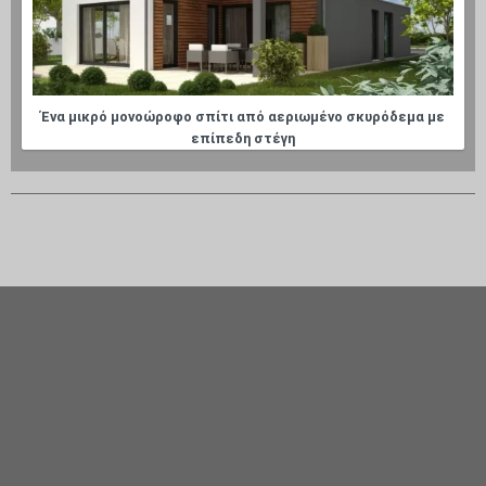
Ένα μικρό μονοώροφο σπίτι από αεριωμένο σκυρόδεμα με
επίπεδη στέγη