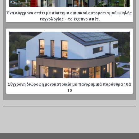
Ένα σύγχρονο σπίτι με σύστημα οικιακού αυτοματισμού υψηλής
τεχνολογίας - το έξυπνο σπίτι
Σύγχρονη διώροφη μονοκατοικία με πανοραμικά παράθυρα 10 x
10