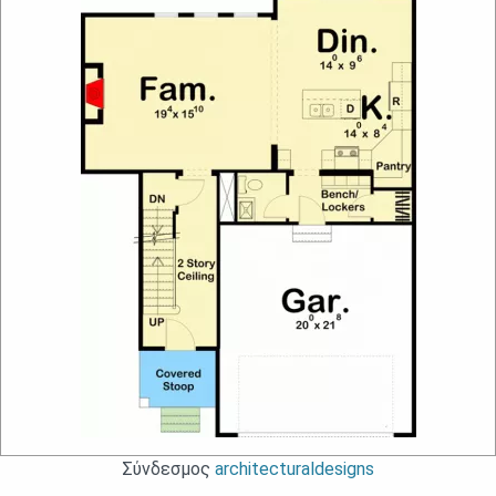
Σύνδεσμος
architecturaldesigns