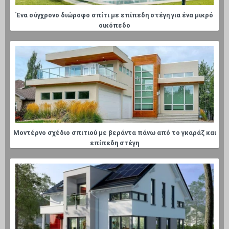
Ένα σύγχρονο διώροφο σπίτι με επίπεδη στέγη για ένα μικρό
οικόπεδο
Μοντέρνο σχέδιο σπιτιού με βεράντα πάνω από το γκαράζ και
επίπεδη στέγη