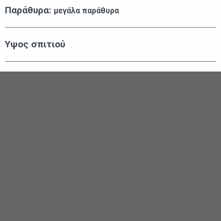
Παράθυρα:
μεγάλα παράθυρα
Υψος σπιτιού