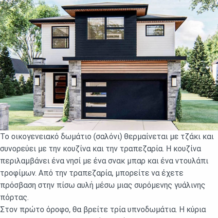
Το οικογενειακό δωμάτιο (σαλόνι) θερμαίνεται με τζάκι και
συνορεύει με την κουζίνα και την τραπεζαρία. Η κουζίνα
περιλαμβάνει ένα νησί με ένα σνακ μπαρ και ένα ντουλάπι
τροφίμων. Από την τραπεζαρία, μπορείτε να έχετε
πρόσβαση στην πίσω αυλή μέσω μιας συρόμενης γυάλινης
πόρτας.
Στον πρώτο όροφο, θα βρείτε τρία υπνοδωμάτια. Η κύρια