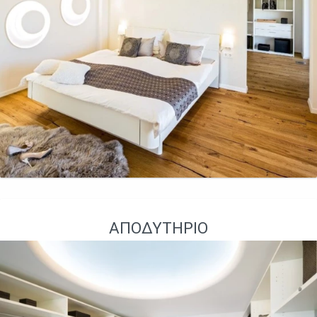
ΑΠΟΔΥΤΉΡΙΟ