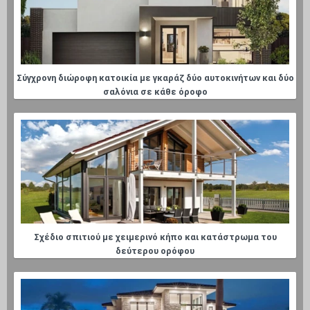
Σύγχρονη διώροφη κατοικία με γκαράζ δύο αυτοκινήτων και δύο
σαλόνια σε κάθε όροφο
Σχέδιο σπιτιού με χειμερινό κήπο και κατάστρωμα του
δεύτερου ορόφου