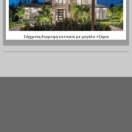
Σύγχρονη διώροφη κατοικία με μεγάλα τζάμια