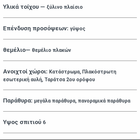
Υλικά τοίχου —
ξύλινο πλαίσιο
Επένδυση προσόψεων:
γύψος
θεμέλιο—
θεμέλιο πλακών
Ανοιχτοί χώροι:
Κατάστρωμα, Πλακόστρωτη
εσωτερική αυλή, Ταράτσα 2ου ορόφου
Παράθυρα:
μεγάλα παράθυρα, πανοραμικά παράθυρα
Υψος σπιτιού
6