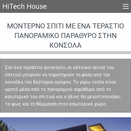
HiTech House
ΜΟΝΤΈΡΝΟ ΣΠΊΤΙ ΜΕ ΈΝΑ ΤΕΡΆΣΤΙΟ
ΠΑΝΟΡΑΜΙΚΌ ΠΑΡΆΘΥΡΟ ΣΤΗΝ
ΚΟΝΣΌΛΑ
Σαν ένα τεράστιο φινιστρίνι, οι κάτοικοι αυτού του
σπιτιού μπορούν να παρατηρούν τη φύση από την
κονσόλα του δεύτερου ορόφου. Το γύρω τοπίο είναι
ορατό μέσα από το πανοραμικό παράθυρο από το
εσωτερικό του σπιτιού και ο ήλιος θα μεγιστοποιήσει
το φως και τη θέρμανση στον εσωτερικό χώρο.