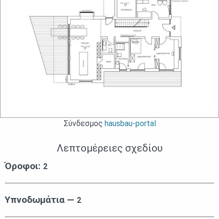
Σύνδεσμος
hausbau-portal
Λεπτομέρειες σχεδίου
Όροφοι:
2
Υπνοδωμάτια —
2