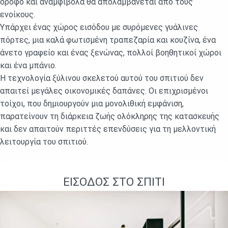
όροφο και αναμφίβολα θα απολαμβάνεται από τους
ενοίκους.
Υπάρχει ένας χώρος εισόδου με συρόμενες γυάλινες
πόρτες, μια καλά φωτισμένη τραπεζαρία και κουζίνα, ένα
άνετο γραφείο και ένας ξενώνας, πολλοί βοηθητικοί χώροι
και ένα μπάνιο.
Η τεχνολογία ξύλινου σκελετού αυτού του σπιτιού δεν
απαιτεί μεγάλες οικονομικές δαπάνες. Οι επιχρισμένοι
τοίχοι, που δημιουργούν μια μονολιθική εμφάνιση,
παρατείνουν τη διάρκεια ζωής ολόκληρης της κατασκευής
και δεν απαιτούν περιττές επενδύσεις για τη μελλοντική
λειτουργία του σπιτιού.
ΕΊΣΟΔΟΣ ΣΤΟ ΣΠΊΤΙ