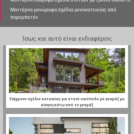
Μοντέρνα μονώροφα σχέδια μονοκατοικίας από
πορομπετόν
Ίσως και αυτό είναι ενδιαφέρον;
Σύγχρονο σχέδιο κατοικίας για στενό οικόπεδο με γκαράζ με
κίνηση κάτω από το γκαράζ