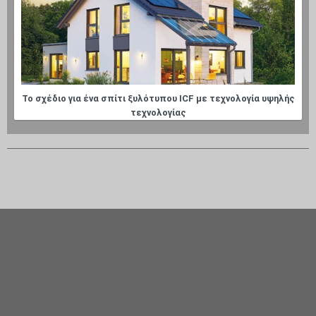
Το σχέδιο για ένα σπίτι ξυλότυπου ICF με τεχνολογία υψηλής
τεχνολογίας