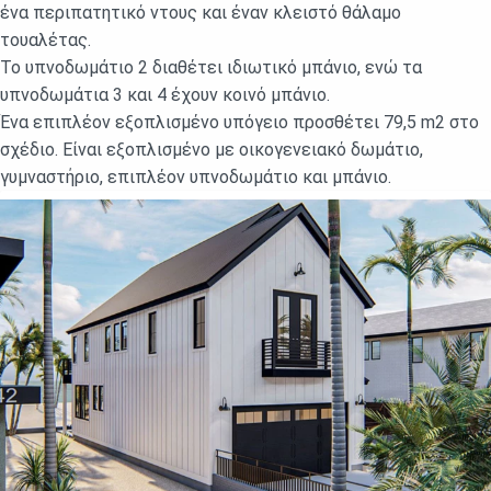
ένα περιπατητικό ντους και έναν κλειστό θάλαμο
τουαλέτας.
Το υπνοδωμάτιο 2 διαθέτει ιδιωτικό μπάνιο, ενώ τα
υπνοδωμάτια 3 και 4 έχουν κοινό μπάνιο.
Ένα επιπλέον εξοπλισμένο υπόγειο προσθέτει 79,5 m2 στο
σχέδιο. Είναι εξοπλισμένο με οικογενειακό δωμάτιο,
γυμναστήριο, επιπλέον υπνοδωμάτιο και μπάνιο.