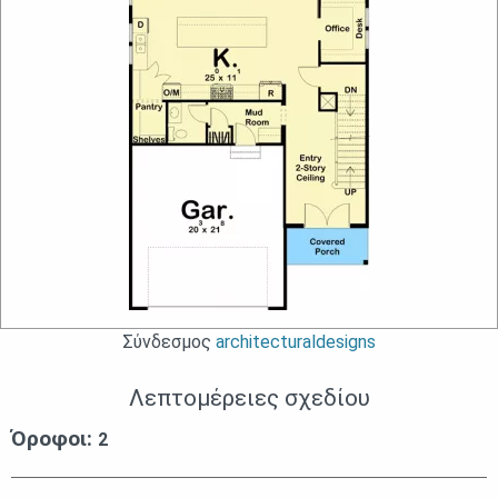
Σύνδεσμος
architecturaldesigns
Λεπτομέρειες σχεδίου
Όροφοι:
2