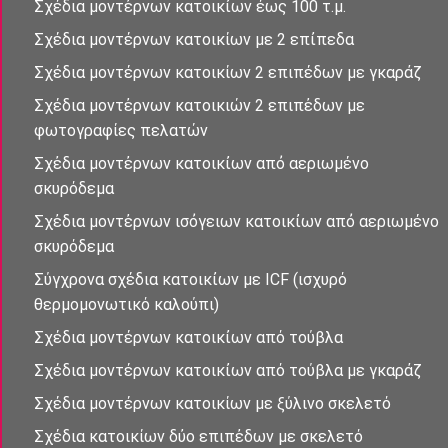
Σχέδια μοντἐρνων κατοικἰων έως 100 τ.μ.
Σχέδια μοντέρνων κατοικίων με 2 επἰπεδα
Σχέδια μοντέρνων κατοικίων 2 επιπέδων με γκαράζ
Σχέδια μοντἐρνων κατοικιών 2 επιπἐδων με
φωτογραφίες πελατών
Σχἐδια μοντἐρνων κατοικἰων απὀ αεριωμένο
σκυρόδεμα
Σχἐδια μοντἐρνων ισὀγειων κατοικἰων απὀ αεριωμένο
σκυρόδεμα
Σύγχρονα σχέδια κατοικἰων με ICF (ισχυρό
θερμομονωτικό καλούπι)
Σχέδια μοντέρνων κατοικἰων από τούβλα
Σχέδια μοντέρνων κατοικἰων από τούβλα με γκαράζ
Σχέδια μοντέρνων κατοικίων με ξύλινο σκελετό
Σχέδια κατοικίων δὐο επιπἐδων με σκελετό