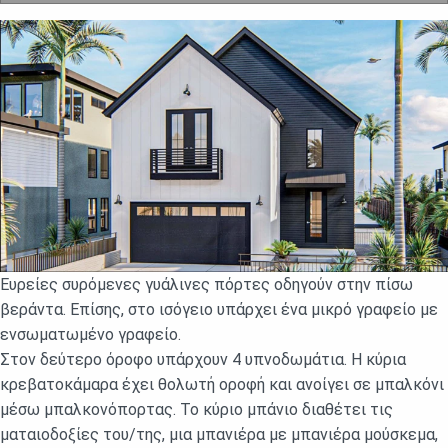
Ευρείες συρόμενες γυάλινες πόρτες οδηγούν στην πίσω
βεράντα. Επίσης, στο ισόγειο υπάρχει ένα μικρό γραφείο με
ενσωματωμένο γραφείο.
Στον δεύτερο όροφο υπάρχουν 4 υπνοδωμάτια. Η κύρια
κρεβατοκάμαρα έχει θολωτή οροφή και ανοίγει σε μπαλκόνι
μέσω μπαλκονόπορτας. Το κύριο μπάνιο διαθέτει τις
ματαιοδοξίες του/της, μια μπανιέρα με μπανιέρα μούσκεμα,