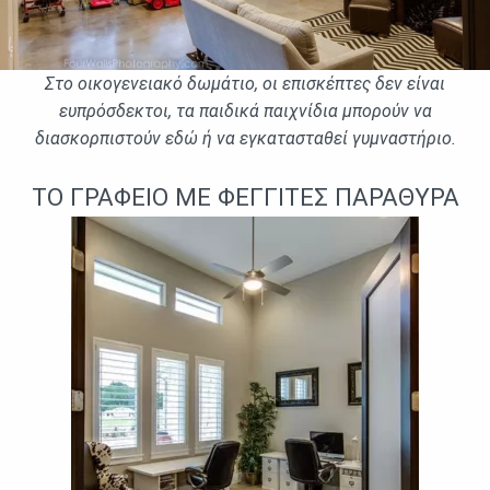
Στο οικογενειακό δωμάτιο, οι επισκέπτες δεν είναι
ευπρόσδεκτοι, τα παιδικά παιχνίδια μπορούν να
διασκορπιστούν εδώ ή να εγκατασταθεί γυμναστήριο.
ΤΟ ΓΡΑΦἘΙΟ ΜΕ ΦΕΓΓΊΤΕΣ ΠΑΡΆΘΥΡΑ