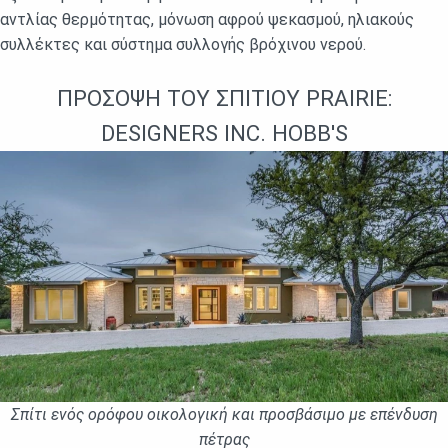
αντλίας θερμότητας, μόνωση αφρού ψεκασμού, ηλιακούς
συλλέκτες και σύστημα συλλογής βρόχινου νερού.
ΠΡΌΣΟΨΗ ΤΟΥ ΣΠΙΤΙΟΎ PRAIRIE:
DESIGNERS INC. HOBB'S
Σπίτι ενός ορόφου οικολογική και προσβάσιμο με επένδυση
πέτρας