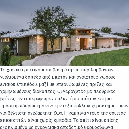
Τα χαρακτηριστικά προσβασιμότητας περιλαμβάνουν
γυαλισμένα δάπεδα από μπετόν και ανοιχτούς χώρους
ενιαίου επιπέδου, μαζί με υπερυψωμένες πρίζες και
χαμηλωμένους διακόπτες. Οι νεροχύτες με πλευρικές
βρύσες, ένα υπερυψωμένο πλυντήριο πιάτων και μια
προσιτή σιδερώστρα είναι μεταξύ πολλών χαρακτηριστικών
για βέλτιστη ανεξάρτητη ζωή. Η καμπίνα ντους της σουίτας
επισκεπτών είναι χωρίς εμπόδια. Το σπίτι είναι επίσης
εξοπλισμένο με ενεργειακά αποδοτικό θερμοσίφωνα