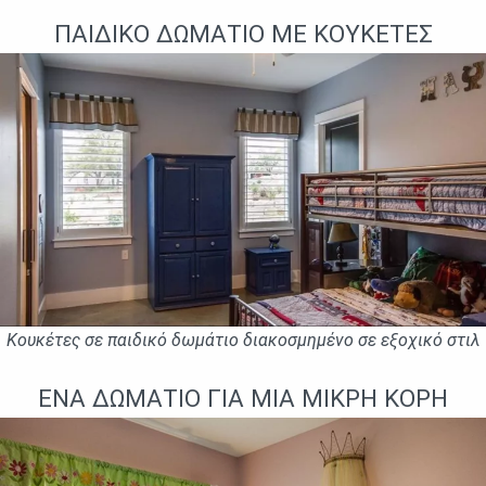
ΠΑΙΔΙΚΌ ΔΩΜΆΤΙΟ ΜΕ ΚΟΥΚΈΤΕΣ
Κουκέτες σε παιδικό δωμάτιο διακοσμημένο σε εξοχικό στιλ
ΈΝΑ ΔΩΜΆΤΙΟ ΓΙΑ ΜΙΑ ΜΙΚΡΉ ΚΌΡΗ