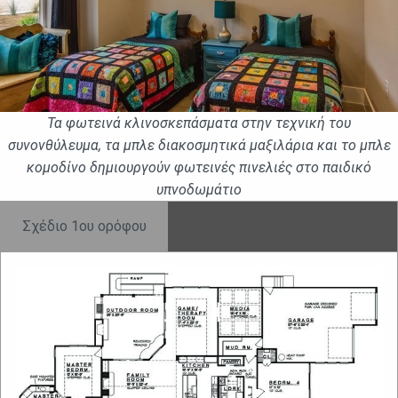
Τα φωτεινά κλινοσκεπάσματα στην τεχνική του
συνονθύλευμα, τα μπλε διακοσμητικά μαξιλάρια και το μπλε
κομοδίνο δημιουργούν φωτεινές πινελιές στο παιδικό
υπνοδωμάτιο
Σχέδιο 1ου ορόφου