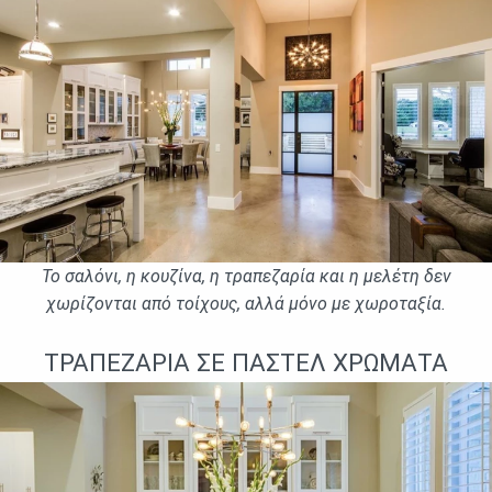
Το σαλόνι, η κουζίνα, η τραπεζαρία και η μελέτη δεν
χωρίζονται από τοίχους, αλλά μόνο με χωροταξία.
ΤΡΑΠΕΖΑΡΊΑ ΣΕ ΠΑΣΤΈΛ ΧΡΏΜΑΤΑ