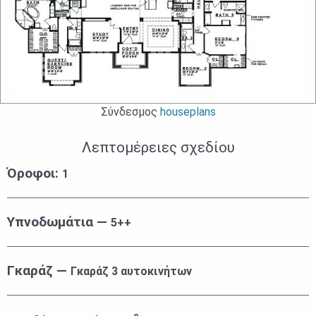
Σύνδεσμος
houseplans
Λεπτομέρειες σχεδίου
Όροφοι:
1
Υπνοδωμάτια —
5++
Γκαράζ —
Γκαράζ 3 αυτοκινήτων