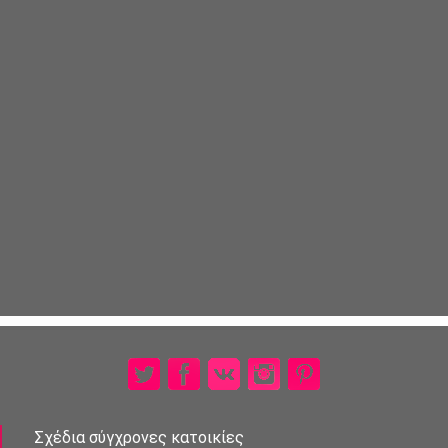
Σχέδια σύγχρονες κατοικίες