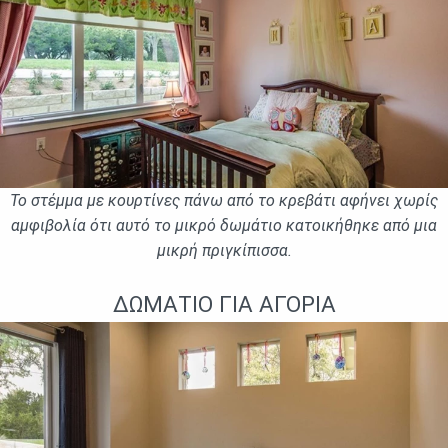
Το στέμμα με κουρτίνες πάνω από το κρεβάτι αφήνει χωρίς
αμφιβολία ότι αυτό το μικρό δωμάτιο κατοικήθηκε από μια
μικρή πριγκίπισσα.
ΔΩΜΆΤΙΟ ΓΙΑ ΑΓΌΡΙΑ