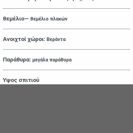
θεμέλιο—
θεμέλιο πλακών
Ανοιχτοί χώροι:
Βεράντα
Παράθυρα:
μεγάλα παράθυρα
Υψος σπιτιού