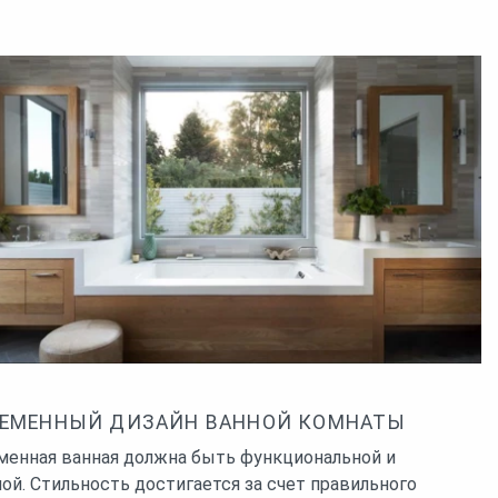
ЕМЕННЫЙ ДИЗАЙН ВАННОЙ КОМНАТЫ
менная ванная должна быть функциональной и
ой. Стильность достигается за счет правильного