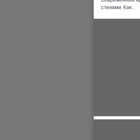
стенами. Как…