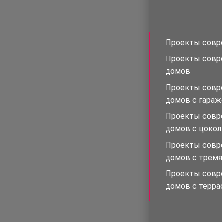
Проекты совр
Проекты совр
домов
Проекты совр
домов с гара
Проекты совр
домов с цоко
Проекты совр
домов с тремя
Проекты совр
домов с терра