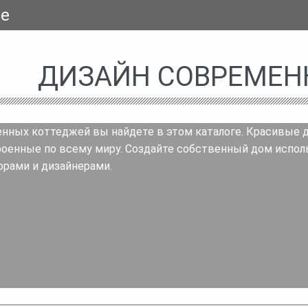
se
ДИЗАЙН СОВРЕМЕН
ных коттеджей вы найдете в этом каталоге. Красивые дом
оенные по всему миру. Создайте собственный дом исполь
рами и дизайнерами.