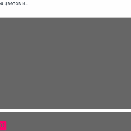
ра цветов и…