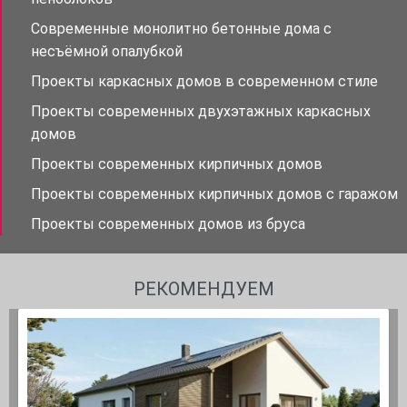
Современные монолитно бетонные дома с
несъёмной опалубкой
Проекты каркасных домов в современном стиле
Проекты современных двухэтажных каркасных
домов
Проекты современных кирпичных домов
Проекты современных кирпичных домов с гаражом
Проекты современных домов из бруса
РЕКОМЕНДУЕМ