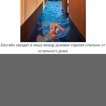
Бассейн заходит в нишу между домами отделяя спальню от
остального дома.