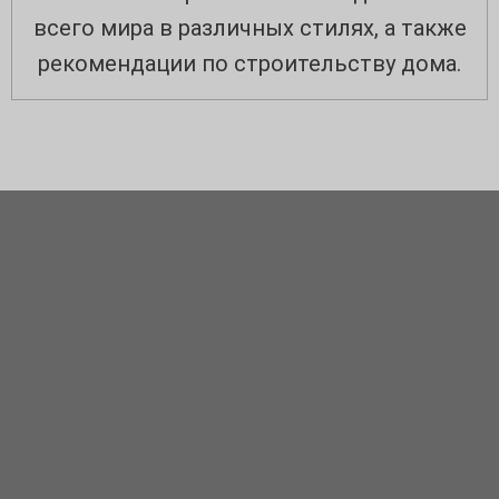
всего мира в различных стилях, а также
рекомендации по строительству дома.