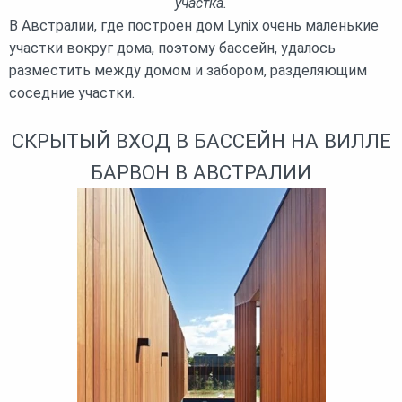
участка.
В Австралии, где построен дом Lynix очень маленькие
участки вокруг дома, поэтому бассейн, удалось
разместить между домом и забором, разделяющим
соседние участки.
СКРЫТЫЙ ВХОД В БАССЕЙН НА ВИЛЛЕ
БАРВОН В АВСТРАЛИИ