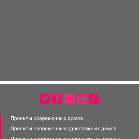
Проекты современных домов
Проекты современных одноэтажных домов
Проекты современных одноэтажных домов с