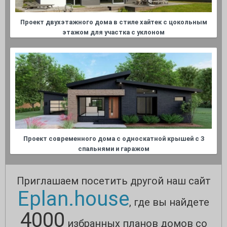
Проект двухэтажного дома в стиле хайтек с цокольным
этажом для участка с уклоном
Проект современного дома с односкатной крышей с 3
спальнями и гаражом
Приглашаем посетить другой наш сайт
Eplan.house
, где вы найдете
4000
избранных планов домов со