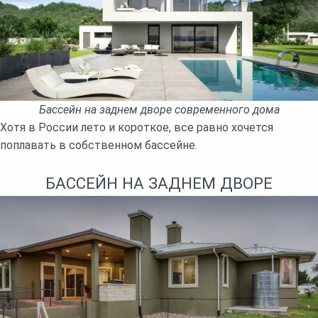
Бассейн на заднем дворе современного дома
Хотя в России лето и короткое, все равно хочется
поплавать в собственном бассейне.
БАССЕЙН НА ЗАДНЕМ ДВОРЕ