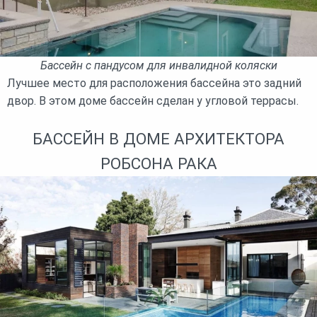
Бассейн с пандусом для инвалидной коляски
Лучшее место для расположения бассейна это задний
двор. В этом доме бассейн сделан у угловой террасы.
БАССЕЙН В ДОМЕ АРХИТЕКТОРА
РОБСОНА РАКА