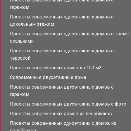
гаражом
Проекты современных одноэтажных домов с
цокольным этажом
Проекты современных одноэтажных домов с тремя
спальнями
Проекты современных одноэтажных домов с
террасой
Проекты современных домов до 100 м2
Современные двухэтажные дома
Проекты современных двухэтажных домов с
гаражом
Проекты современных двухэтажных домов с фото
Проекты современных домов из пеноблоков
Проекты современных одноэтажных домов из
пеноблоков