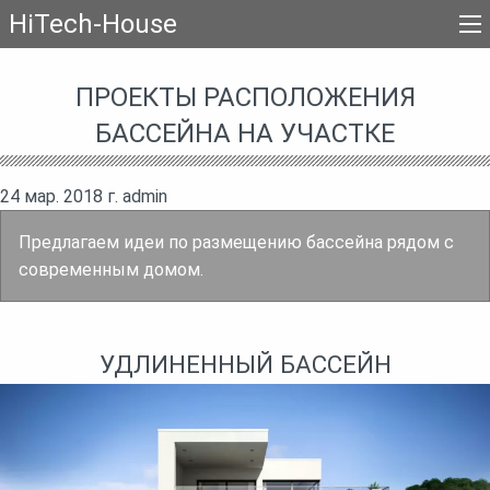
HiTech-House
ПРОЕКТЫ РАСПОЛОЖЕНИЯ
БАССЕЙНА НА УЧАСТКЕ
24 мар. 2018 г.
admin
Предлагаем идеи по размещению бассейна рядом с
современным домом.
УДЛИНЕННЫЙ БАССЕЙН