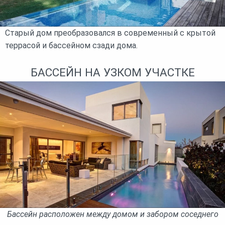
Старый дом преобразовался в современный с крытой
террасой и бассейном сзади дома.
БАССЕЙН НА УЗКОМ УЧАСТКЕ
Бассейн расположен между домом и забором соседнего