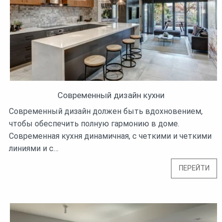
Современный дизайн кухни
Современный дизайн должен быть вдохновением,
чтобы обеспечить полную гармонию в доме.
Современная кухня динамичная, с четкими и четкими
линиями и с…
ПЕРЕЙТИ