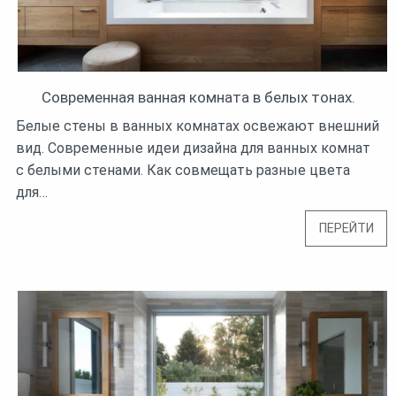
Современная ванная комната в белых тонах.
Белые стены в ванных комнатах освежают внешний
вид. Современные идеи дизайна для ванных комнат
с белыми стенами. Как совмещать разные цвета
для…
ПЕРЕЙТИ