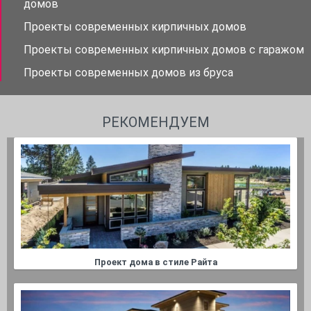
домов
Проекты современных кирпичных домов
Проекты современных кирпичных домов с гаражом
Проекты современных домов из бруса
РЕКОМЕНДУЕМ
Проект дома в стиле Райта