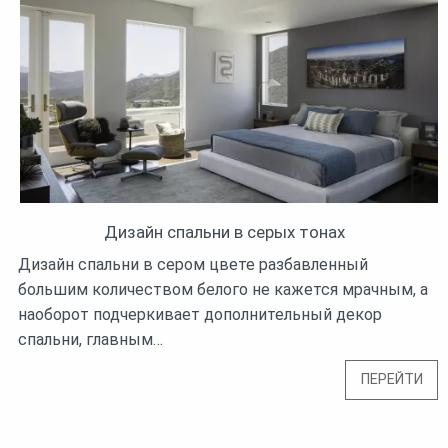
Дизайн спальни в серых тонах
Дизайн спальни в сером цвете разбавленный
большим количеством белого не кажется мрачным, а
наоборот подчеркивает дополнительный декор
спальни, главным…
ПЕРЕЙТИ