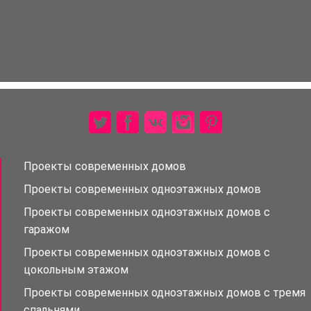
Проекты современных домов
Проекты современных одноэтажных домов
Проекты современных одноэтажных домов с
гаражом
Проекты современных одноэтажных домов с
цокольным этажом
Проекты современных одноэтажных домов с тремя
спальнями