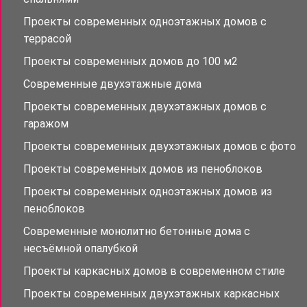
Проекты современных одноэтажных домов с
террасой
Проекты современных домов до 100 м2
Современные двухэтажные дома
Проекты современных двухэтажных домов с
гаражом
Проекты современных двухэтажных домов с фото
Проекты современных домов из пеноблоков
Проекты современных одноэтажных домов из
пеноблоков
Современные монолитно бетонные дома с
несъёмной опалубкой
Проекты каркасных домов в современном стиле
Проекты современных двухэтажных каркасных