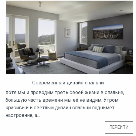
Современный дизайн спальни
Хотя мы и проводим треть своей жизни в спальне,
большую часть времени мы её не видим. Утром
красивый и светлый дизайн спальни поднимет
настроение, а…
ПЕРЕЙТИ