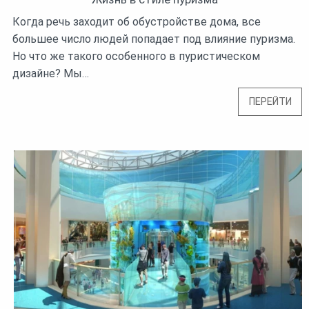
Когда речь заходит об обустройстве дома, все
большее число людей попадает под влияние пуризма.
Но что же такого особенного в пуристическом
дизайне? Мы…
ПЕРЕЙТИ