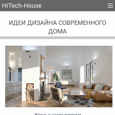
HiTech-House
ИДЕИ ДИЗАЙНА СОВРЕМЕННОГО
ДОМА
Жизнь в стиле пуризма