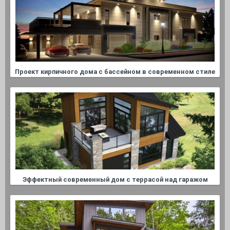
Проект кирпичного дома с бассейном в современном стиле
Эффектный современный дом с террасой над гаражом