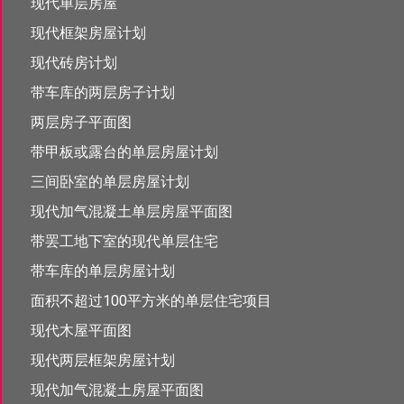
现代单层房屋
现代框架房屋计划
现代砖房计划
带车库的两层房子计划
两层房子平面图
带甲板或露台的单层房屋计划
三间卧室的单层房屋计划
现代加气混凝土单层房屋平面图
带罢工地下室的现代单层住宅
带车库的单层房屋计划
面积不超过100平方米的单层住宅项目
现代木屋平面图
现代两层框架房屋计划
现代加气混凝土房屋平面图