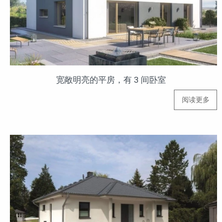
宽敞明亮的平房，有 3 间卧室
阅读更多