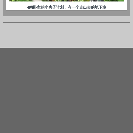
4间卧室的小房子计划，有一个走出去的地下室