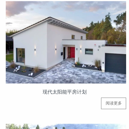
现代太阳能平房计划
阅读更多