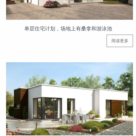
单层住宅计划，场地上有桑拿和游泳池
阅读更多