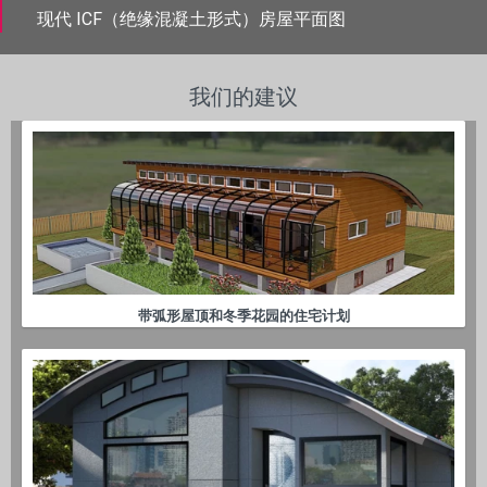
现代 ICF（绝缘混凝土形式）房屋平面图
我们的建议
带弧形屋顶和冬季花园的住宅计划