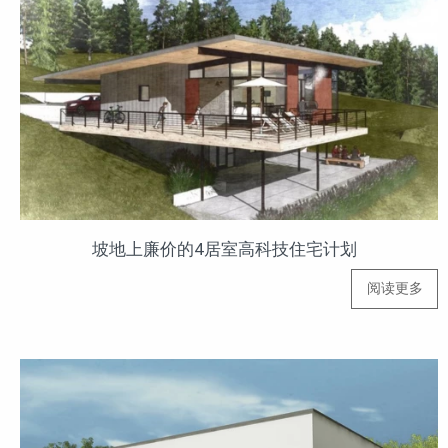
坡地上廉价的4居室高科技住宅计划
阅读更多