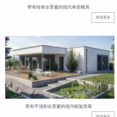
带有转角全景窗的现代单层楼房
阅读更多
带有平顶和全景窗的现代框架房屋
阅读更多