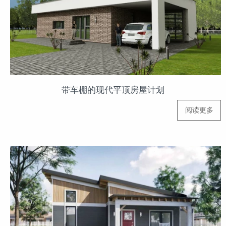
带车棚的现代平顶房屋计划
阅读更多