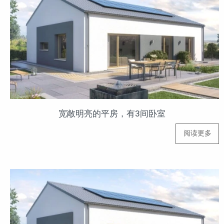
宽敞明亮的平房，有3间卧室
阅读更多