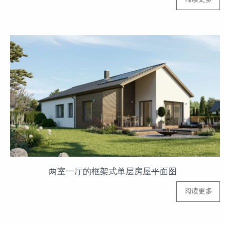
两室一厅的框架式单层房屋平面图
阅读更多