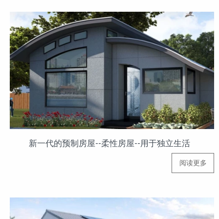
新一代的预制房屋--柔性房屋--用于独立生活
阅读更多