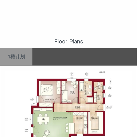
Floor Plans
1楼计划