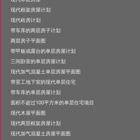
现代框架房屋计划
现代砖房计划
带车库的两层房子计划
两层房子平面图
带甲板或露台的单层房屋计划
三间卧室的单层房屋计划
现代加气混凝土单层房屋平面图
带罢工地下室的现代单层住宅
带车库的单层房屋计划
面积不超过100平方米的单层住宅项目
现代木屋平面图
现代两层框架房屋计划
现代加气混凝土房屋平面图