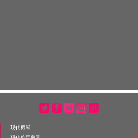
现代房屋
现代单层房屋