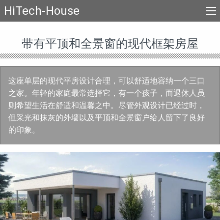
HiTech-House
带有平顶和全景窗的现代框架房屋
这座单层的现代平房设计合理，可以舒适地容纳一个三口
之家。年轻的家庭最常选择它，有一个孩子，而退休人员
则希望生活在舒适和温馨之中。尽管外观设计已经过时，
但采光和抹灰的外墙以及平顶和全景窗户给人留下了良好
的印象。