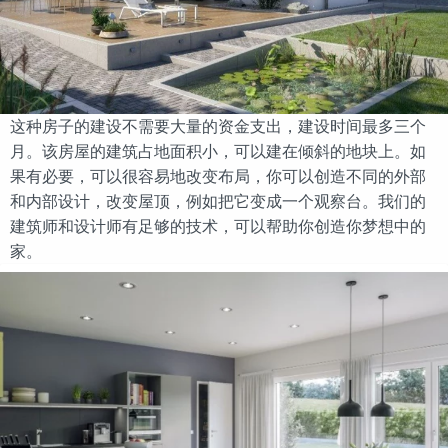
这种房子的建设不需要大量的资金支出，建设时间最多三个
月。该房屋的建筑占地面积小，可以建在倾斜的地块上。如
果有必要，可以很容易地改变布局，你可以创造不同的外部
和内部设计，改变屋顶，例如把它变成一个观察台。我们的
建筑师和设计师有足够的技术，可以帮助你创造你梦想中的
家。