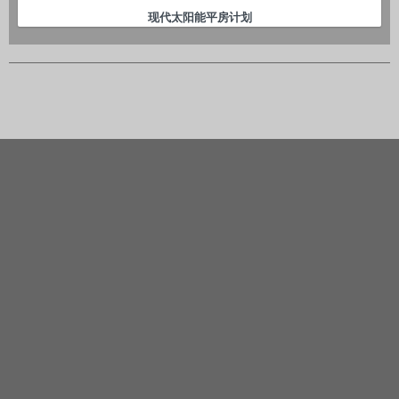
现代太阳能平房计划