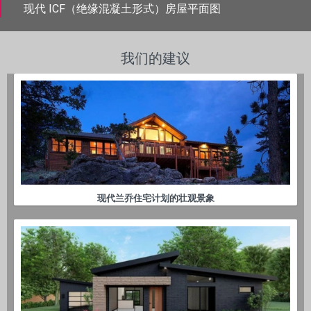
现代 ICF（绝缘混凝土形式）房屋平面图
我们的建议
现代兰乔住宅计划的壮观景象