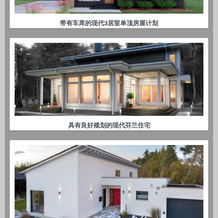
带有车库的现代3居室单顶房屋计划
具有良好规划的现代芬兰住宅