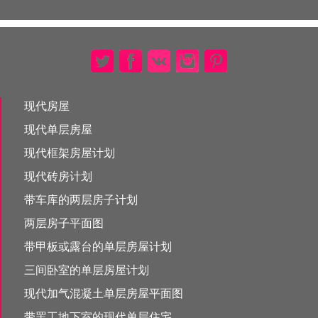
现代房屋
现代单层房屋
现代框架房屋计划
现代砖房计划
带车库的两层房子计划
两层房子平面图
带甲板或露台的单层房屋计划
三间卧室的单层房屋计划
现代加气混凝土单层房屋平面图
带罢工地下室的现代单层住宅