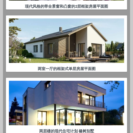
现代风格的带全景窗和凸窗的2层框架房屋平面图
两室一厅的框架式单层房屋平面图
两层楼的现代住宅计划 橡树别墅