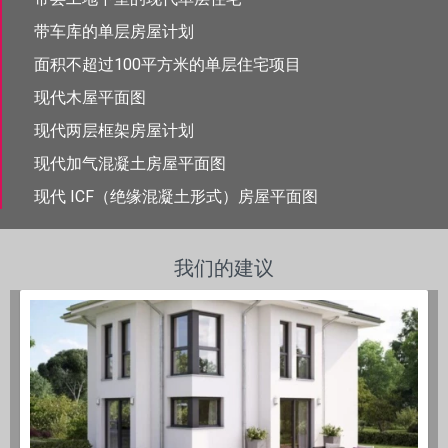
带车库的单层房屋计划
面积不超过100平方米的单层住宅项目
现代木屋平面图
现代两层框架房屋计划
现代加气混凝土房屋平面图
现代 ICF（绝缘混凝土形式）房屋平面图
我们的建议