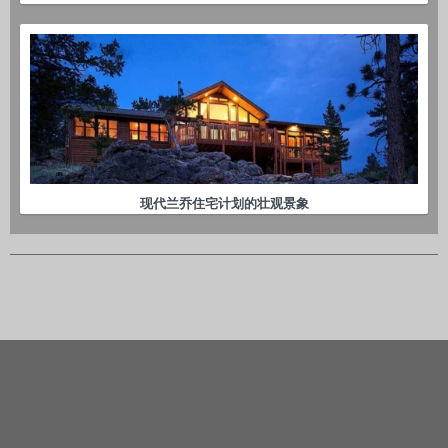
现代兰乔住宅计划的壮观景象