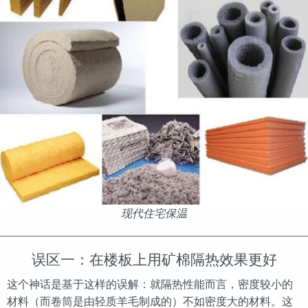
现代住宅保温
误区一：在楼板上用矿棉隔热效果更好
这个神话是基于这样的误解：就隔热性能而言，密度较小的
材料（而卷筒是由轻质羊毛制成的）不如密度大的材料。这