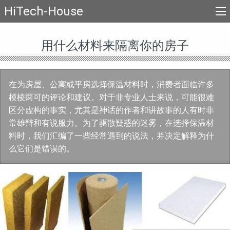
HiTech-House
用什么材料来隔离你的房子
在为房屋、公寓或平房选择保温材料时，消费者面临许多
模棱两可的评论和建议。对于非专业人士来说，可能很难
区分虚构的事实，尤其是神话的作者和讲故事的人有时非
常雄辩和有说服力。为了驱散疑惑的迷雾，在选择保温材
料时，我们汇编了一些经常遇到的说法，并决定解释为什
么它们是错误的。