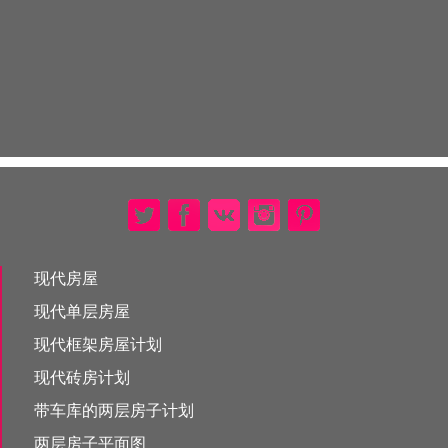
现代房屋
现代单层房屋
现代框架房屋计划
现代砖房计划
带车库的两层房子计划
两层房子平面图