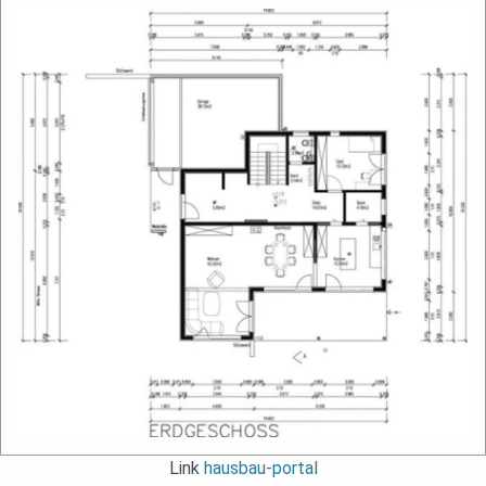
Link
hausbau-portal