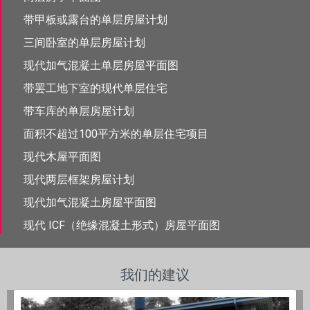
带甲板或露台的单层房屋计划
三间卧室的单层房屋计划
现代加气混凝土单层房屋平面图
带罢工地下室的现代单层住宅
带车库的单层房屋计划
面积不超过100平方米的单层住宅项目
现代木屋平面图
现代两层框架房屋计划
现代加气混凝土房屋平面图
现代 ICF（绝缘混凝土形式）房屋平面图
我们的建议