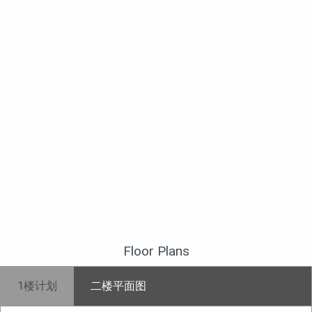
Floor Plans
1楼计划
二楼平面图