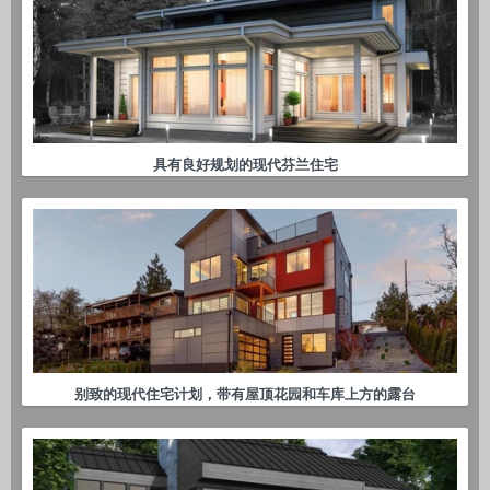
具有良好规划的现代芬兰住宅
别致的现代住宅计划，带有屋顶花园和车库上方的露台