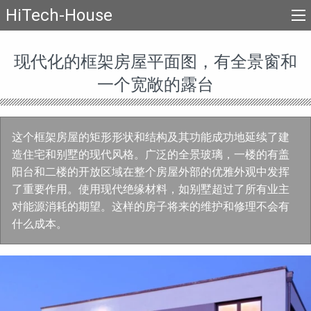
HiTech-House
现代化的框架房屋平面图，有全景窗和
一个宽敞的露台
这个框架房屋的矩形形状和结构及其功能成功地延续了建
造住宅和别墅的现代风格。广泛的全景玻璃，一楼的有盖
阳台和二楼的开放区域在整个房屋外部的优雅外观中发挥
了重要作用。使用现代绝缘材料，如别墅超过了所有业主
对能源消耗的期望。这样的房子将来的维护和修理不会有
什么成本。