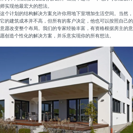
师实现他最宏大的想法。
这个计划的结构解决方案允许你用地下室增加生活空间。当然，
它的建筑成本并不高，但所有的客户决定，他也可以按照自己的
意愿改变整个布局。我们的专家经验丰富，有资格根据房主的意
愿创造个性化的解决方案，并乐意实现你的所有想法。