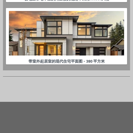
带室外起居室的现代住宅平面图 - 380 平方米