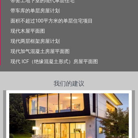
带罢工地下室的现代单层住宅
带车库的单层房屋计划
面积不超过100平方米的单层住宅项目
现代木屋平面图
现代两层框架房屋计划
现代加气混凝土房屋平面图
现代 ICF（绝缘混凝土形式）房屋平面图
我们的建议