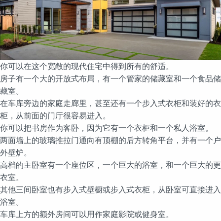
你可以在这个宽敞的现代住宅中得到所有的舒适。
房子有一个大的开放式布局，有一个管家的储藏室和一个食品储
藏室。
在车库旁边的家庭走廊里，甚至还有一个步入式衣柜和装好的衣
柜，从前面的门厅很容易进入。
你可以把书房作为客卧，因为它有一个衣柜和一个私人浴室。
两面墙上的玻璃推拉门通向有顶棚的后方转角平台，并有一个户
外壁炉。
高档的主卧室有一个座位区，一个巨大的浴室，和一个巨大的更
衣室。
其他三间卧室也有步入式壁橱或步入式衣柜，从卧室可直接进入
浴室。
车库上方的额外房间可以用作家庭影院或健身室。