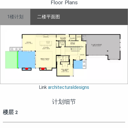
Floor Plans
1楼计划
二楼平面图
Link
architecturaldesigns
计划细节
楼层
2