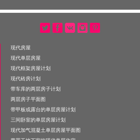
现代房屋
现代单层房屋
现代框架房屋计划
现代砖房计划
带车库的两层房子计划
两层房子平面图
带甲板或露台的单层房屋计划
三间卧室的单层房屋计划
现代加气混凝土单层房屋平面图