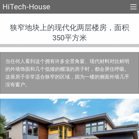
HiTech-House
狭窄地块上的现代化两层楼房，面积
350平方米
当任何人看到这个拥有许多全景角窗、现代材料对比鲜明
的外墙饰面和几个低矮的棚顶的房子时，都会屏住呼吸。
这座房子非常适合狭窄的区域，因为一楼的侧面外墙几乎
没有窗户。