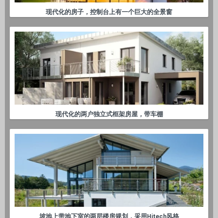
现代化的房子，控制台上有一个巨大的全景窗
现代化的两户独立式框架房屋，带车棚
坡地上带地下室的两层楼房规划，采用Hitech风格